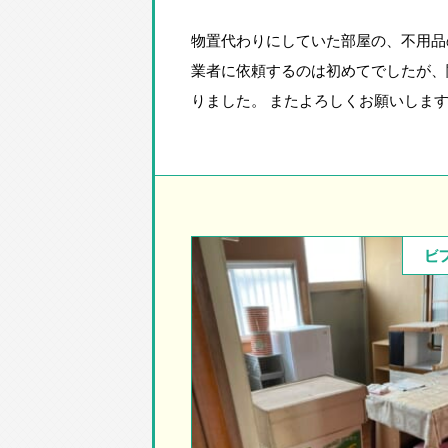
物置代わりにしていた部屋の、不用品
業者に依頼するのは初めてでしたが、
りました。 またよろしくお願いしま
ビ