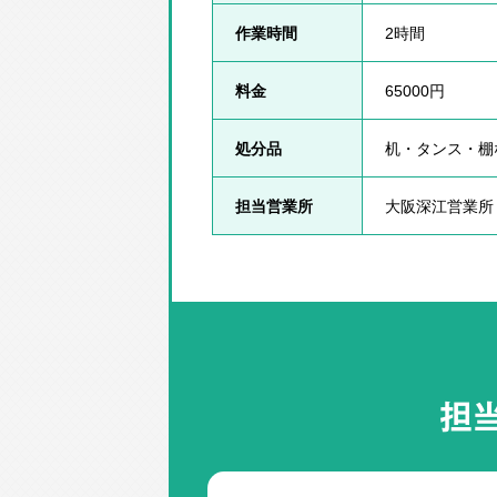
作業時間
2時間
料金
65000円
処分品
机・タンス・棚
担当営業所
大阪深江営業所
担