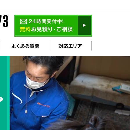
よくある質問
対応エリア