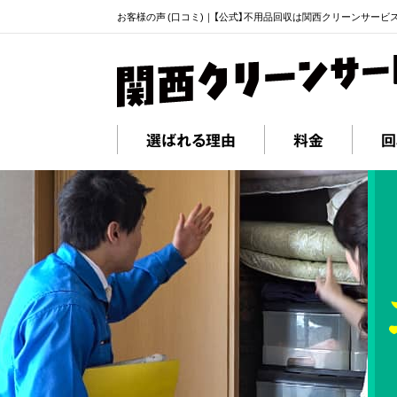
お客様の声 (口コミ)｜【公式】不用品回収は関西クリーンサービ
選ばれる理由
料金
回