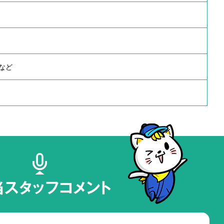
など
当スタッフコメント