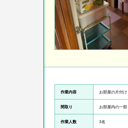
作業内容
お部屋の片付け
間取り
お部屋内の一部
作業人数
3名