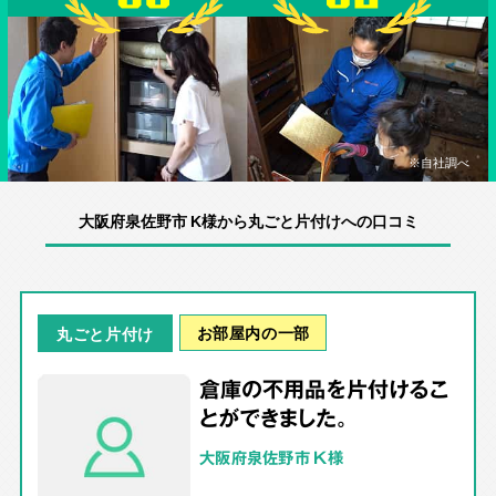
※自社調べ
大阪府泉佐野市 K様から丸ごと片付けへの口コミ
お部屋内の一部
丸ごと片付け
倉庫の不用品を片付けるこ
とができました。
大阪府泉佐野市 K様