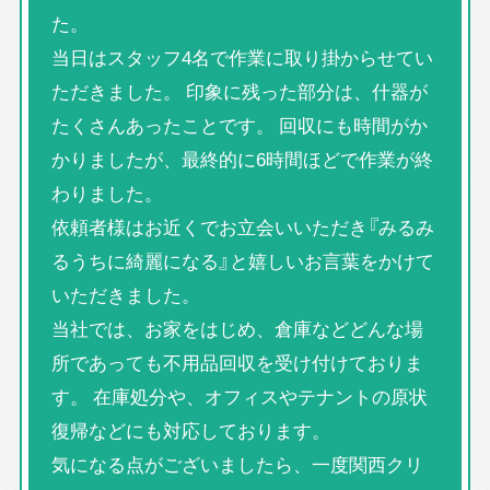
た。
当日はスタッフ4名で作業に取り掛からせてい
ただきました。 印象に残った部分は、什器が
たくさんあったことです。 回収にも時間がか
かりましたが、最終的に6時間ほどで作業が終
わりました。
依頼者様はお近くでお立会いいただき『みるみ
るうちに綺麗になる』と嬉しいお言葉をかけて
いただきました。
当社では、お家をはじめ、倉庫などどんな場
所であっても不用品回収を受け付けておりま
す。 在庫処分や、オフィスやテナントの原状
復帰などにも対応しております。
気になる点がございましたら、一度関西クリ