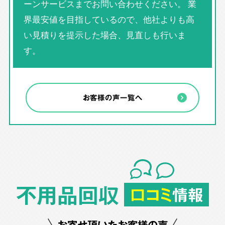
ーンサービスまでお問い合わせください。 業
界最安値を目指しているので、他社よりも高
い見積りを提示した場合、見直しも行いま
す。
お客様の声一覧へ
不用品回収
口コミ
情報
お寄せ頂いたお客様の声