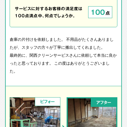
サービスに対するお客様の満足度は
100
点
100点満点中、何点でしょうか。
倉庫の片付けを依頼しました。 不用品がたくさんありまし
たが、スタッフの方々が丁寧に搬出してくれました。
最終的に、関西クリーンサービスさんに依頼して本当に良か
ったと思っております。 この度はありがとうございまし
た。
ビフォー
アフター