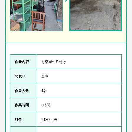
作業内容
お部屋の片付け
間取り
倉庫
作業人数
4名
作業時間
6時間
料金
143000円