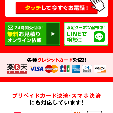
各種
クレジットカード
対応!!
プリペイドカード決済・スマホ決済
にも対応しています!