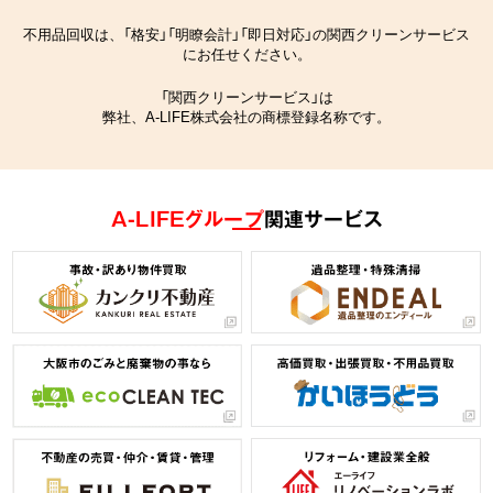
不用品回収は、「格安」「明瞭会計」「即日対応」の関西クリーンサービス
にお任せください。
「関西クリーンサービス」は
弊社、A-LIFE株式会社の商標登録名称です。
A-LIFEグループ
関連サービス