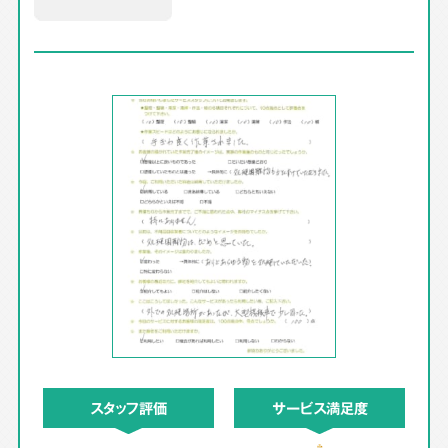
スタッフ評価
サービス満足度