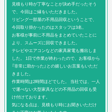
見積もり時が丁寧なことが決め手だったそう
で、今回はご縁をいただきました。
リビング一部屋の不用品回収ということで、
今回取り掛かったのはスタッフは3名。
お客様が事前に不用品をまとめていたことに
より、スムーズに回収できました。
テレビやエアコンなどの家具家電も搬出しま
した。 1日で作業が終わったので、お客様から
『非常に助かった』との嬉しいお言葉もいただ
きました。
作業時間は2時間ほどでした。 当社では、一人
で運べない大型家具などの不用品の回収も受
け付けております。
気になる点は、見積もり時にお聞きいただけ