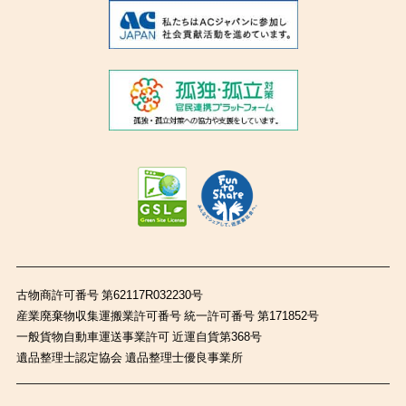
古物商許可番号 第62117R032230号
産業廃棄物収集運搬業許可番号 統一許可番号 第171852号
一般貨物自動車運送事業許可 近運自貨第368号
遺品整理士認定協会 遺品整理士優良事業所