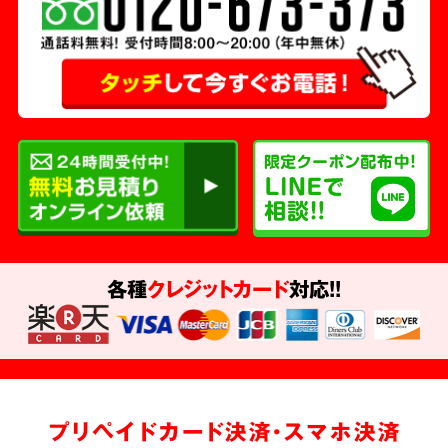
各種
クレジットカード
対応!!
プリペイドカード決済・スマホ決済