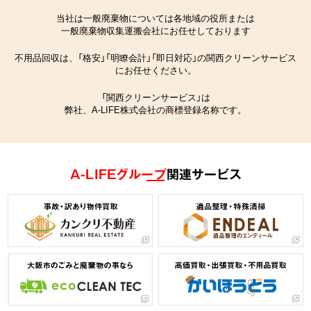
当社は一般廃棄物については各地域の役所または
一般廃棄物収集運搬会社にお任せしております
不用品回収は、「格安」「明瞭会計」「即日対応」の関西クリーンサービス
にお任せください。
「関西クリーンサービス」は
弊社、A-LIFE株式会社の商標登録名称です。
A-LIFEグループ
関連サービス