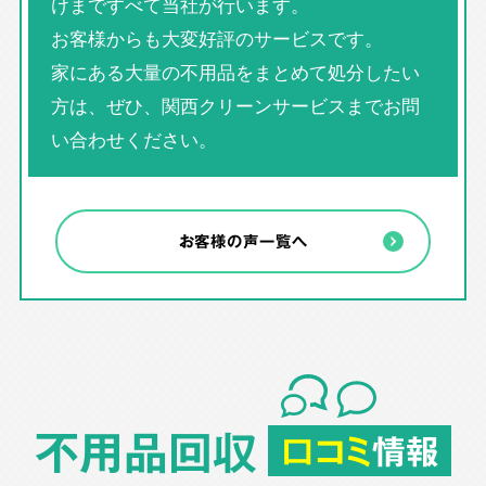
けまですべて当社が行います。
お客様からも大変好評のサービスです。
家にある大量の不用品をまとめて処分したい
方は、ぜひ、関西クリーンサービスまでお問
い合わせください。
お客様の声一覧へ
不用品回収
口コミ
情報