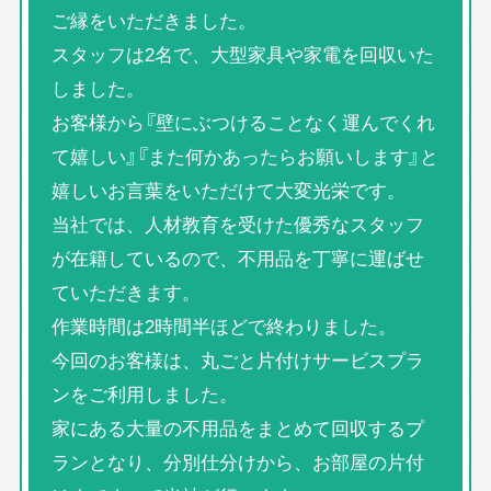
ご縁をいただきました。
スタッフは2名で、大型家具や家電を回収いた
しました。
お客様から『壁にぶつけることなく運んでくれ
て嬉しい』『また何かあったらお願いします』と
嬉しいお言葉をいただけて大変光栄です。
当社では、人材教育を受けた優秀なスタッフ
が在籍しているので、不用品を丁寧に運ばせ
ていただきます。
作業時間は2時間半ほどで終わりました。
今回のお客様は、丸ごと片付けサービスプラ
ンをご利用しました。
家にある大量の不用品をまとめて回収するプ
ランとなり、分別仕分けから、お部屋の片付