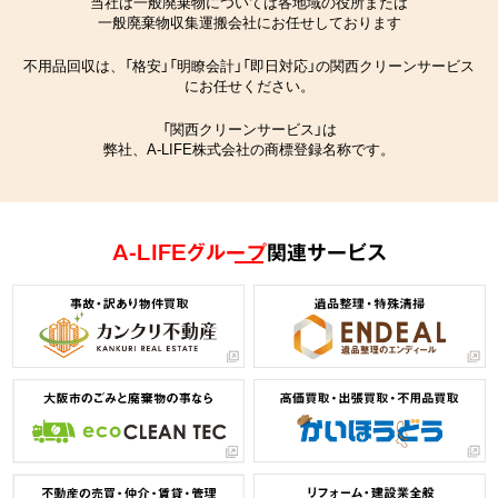
当社は一般廃棄物については各地域の役所または
一般廃棄物収集運搬会社にお任せしております
不用品回収は、「格安」「明瞭会計」「即日対応」の関西クリーンサービス
にお任せください。
「関西クリーンサービス」は
弊社、A-LIFE株式会社の商標登録名称です。
A-LIFEグループ
関連サービス