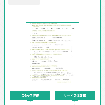
スタッフ評価
サービス満足度