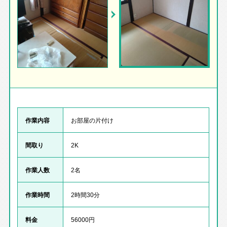
作業内容
お部屋の片付け
間取り
2K
作業人数
2名
作業時間
2時間30分
料金
56000円