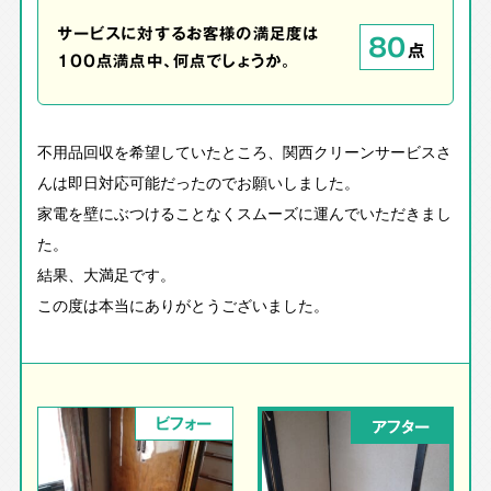
サービスに対するお客様の満足度は
80
点
100点満点中、何点でしょうか。
不用品回収を希望していたところ、関西クリーンサービスさ
んは即日対応可能だったのでお願いしました。
家電を壁にぶつけることなくスムーズに運んでいただきまし
た。
結果、大満足です。
この度は本当にありがとうございました。
ビフォー
アフター