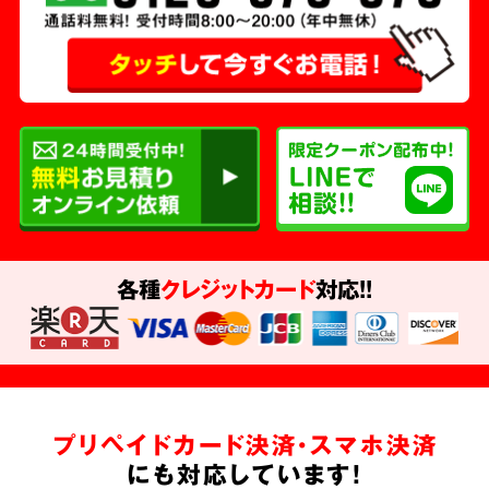
各種
クレジットカード
対応!!
プリペイドカード決済・スマホ決済
にも対応しています!