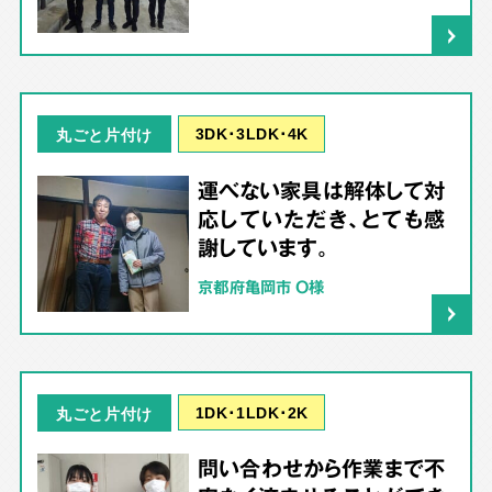
3DK･3LDK･4K
丸ごと片付け
運べない家具は解体して対
応していただき、とても感
謝しています。
京都府亀岡市 O様
1DK･1LDK･2K
丸ごと片付け
問い合わせから作業まで不