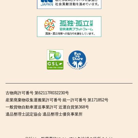
古物商許可番号 第62117R032230号
産業廃棄物収集運搬業許可番号 統一許可番号 第171852号
一般貨物自動車運送事業許可 近運自貨第368号
遺品整理士認定協会 遺品整理士優良事業所