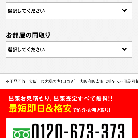
お部屋の間取り
不用品回収
大阪
お客様の声（口コミ）
大阪府阪南市 D様から不用品回
出張お見積もり、出張査定すべて無料!!
最短即日＆格安
で処分・お引き取り！