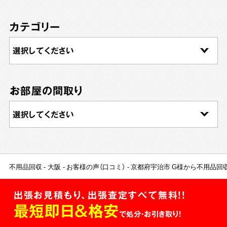
カテゴリー
お部屋の間取り
不用品回収
大阪
お客様の声（口コミ）
京都府宇治市 G様から不用品回
出張お見積もり、出張査定すべて無料!!
最短即日＆格安
で処分・お引き取り！