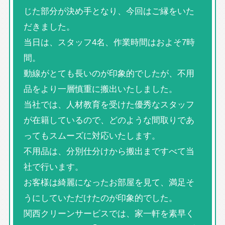
じた部分が決め手となり、今回はご縁をいた
だきました。
当日は、スタッフ4名、作業時間はおよそ7時
間。
動線がとても長いのが印象的でしたが、不用
品をより一層慎重に搬出いたしました。
当社では、人材教育を受けた優秀なスタッフ
が在籍しているので、どのような間取りであ
ってもスムーズに対応いたします。
不用品は、分別仕分けから搬出まですべて当
社で行います。
お客様は綺麗になったお部屋を見て、満足そ
うにしていただけたのが印象的でした。
関西クリーンサービスでは、家一軒を素早く