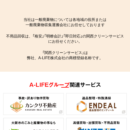
当社は一般廃棄物については各地域の役所または
一般廃棄物収集運搬会社にお任せしております
不用品回収は、「格安」「明瞭会計」「即日対応」の関西クリーンサービス
にお任せください。
「関西クリーンサービス」は
弊社、A-LIFE株式会社の商標登録名称です。
A-LIFEグループ
関連サービス