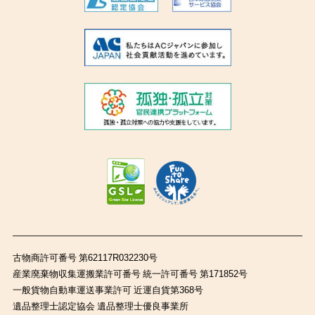
古物商許可番号 第62117R032230号
産業廃棄物収集運搬業許可番号 統一許可番号 第171852号
一般貨物自動車運送事業許可 近運自貨第368号
遺品整理士認定協会 遺品整理士優良事業所