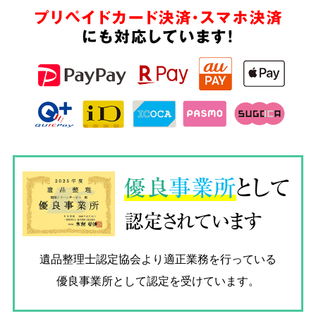
プリペイドカード決済・スマホ決済
にも対応しています!
優良
事業所
として
認定されています
遺品整理士認定協会
より適正業務を行っている
優良事業所として認定を受けています。