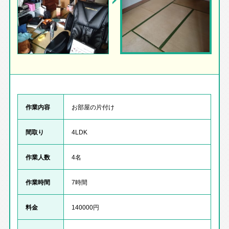
作業内容
お部屋の片付け
間取り
4LDK
作業人数
4名
作業時間
7時間
料金
140000円