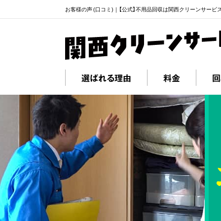
お客様の声 (口コミ)｜【公式】不用品回収は関西クリーンサービ
選ばれる理由
料金
回