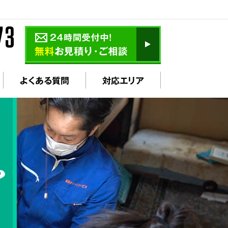
よくある質問
対応エリア