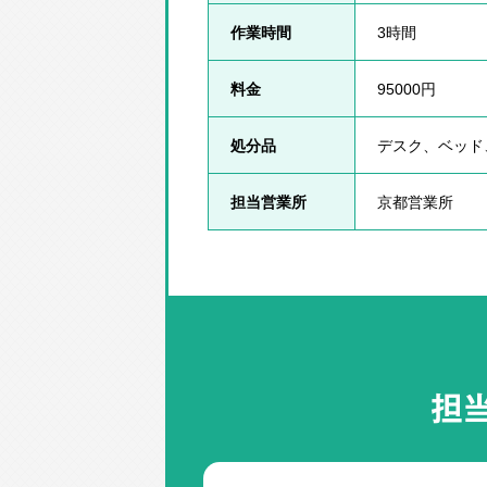
作業時間
3時間
料金
95000円
処分品
デスク、ベッド
担当営業所
京都営業所
担