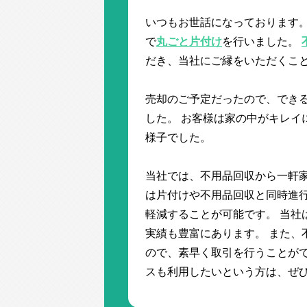
いつもお世話になっております。
で
丸ごと片付け
を行いました。
だき、当社にご縁をいただくこ
売却のご予定だったので、でき
した。 お客様は家の中がキレイ
様子でした。
当社では、不用品回収から一軒家
は片付けや不用品回収と同時進
軽減することが可能です。 当社
実績も豊富にあります。 また、
ので、素早く取引を行うことがで
スも利用したいという方は、ぜ