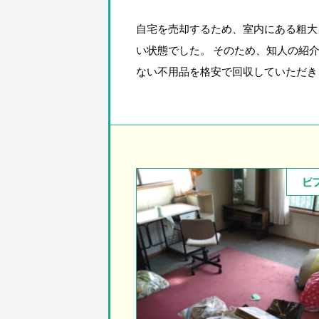
自宅を売却するため、室内にある粗大
い状態でした。 そのため、知人の紹
ない不用品を格安で回収していただき
ビ