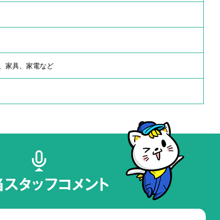
、家具、家電など
当スタッフコメント