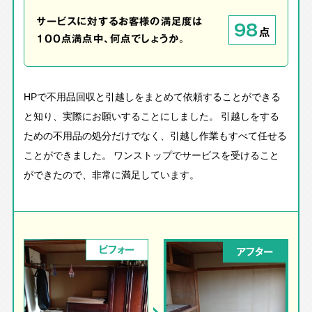
サービスに対するお客様の満足度は
98
点
100点満点中、何点でしょうか。
HPで不用品回収と引越しをまとめて依頼することができる
と知り、実際にお願いすることにしました。 引越しをする
ための不用品の処分だけでなく、引越し作業もすべて任せる
ことができました。 ワンストップでサービスを受けること
ができたので、非常に満足しています。
ビフォー
アフター