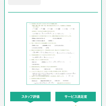
スタッフ評価
サービス満足度