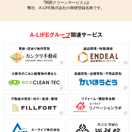
「関西クリーンサービス」は
弊社、A-LIFE株式会社の商標登録名称です。
A-LIFEグループ
関連サービス