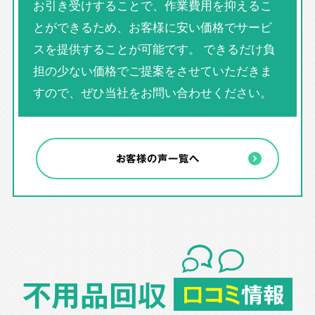
お引き受けすることで、作業費用を抑えるこ
とができるため、お客様に安い価格でサービ
スを提供することが可能です。 できるだけ負
担の少ない価格でご提案をさせていただきま
すので、ぜひ当社をお問い合わせください。
お客様の声一覧へ
不用品回収
口コミ
情報