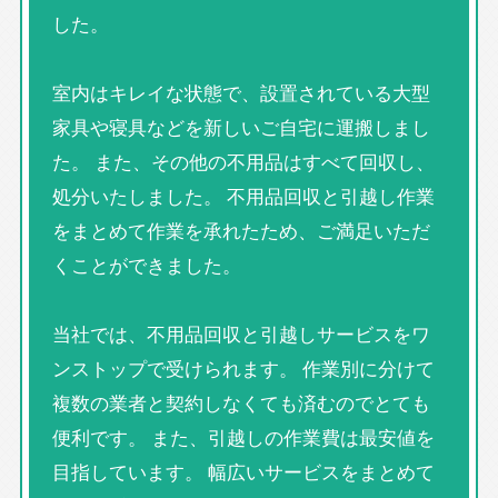
した。
室内はキレイな状態で、設置されている大型
家具や寝具などを新しいご自宅に運搬しまし
た。 また、その他の不用品はすべて回収し、
処分いたしました。 不用品回収と引越し作業
をまとめて作業を承れたため、ご満足いただ
くことができました。
当社では、不用品回収と引越しサービスをワ
ンストップで受けられます。 作業別に分けて
複数の業者と契約しなくても済むのでとても
便利です。 また、引越しの作業費は最安値を
目指しています。 幅広いサービスをまとめて