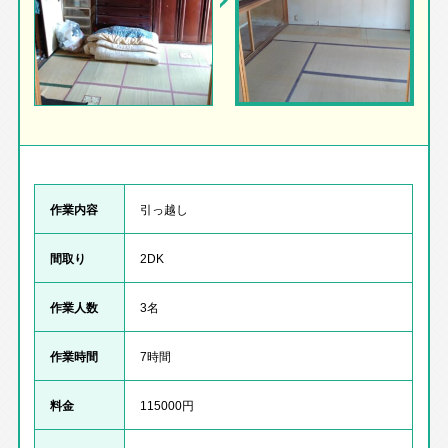
作業内容
引っ越し
間取り
2DK
作業人数
3名
作業時間
7時間
料金
115000円