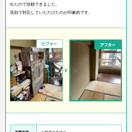
れたので信頼できました。
笑顔で対応していただけたのが印象的です。
ビフォー
アフター