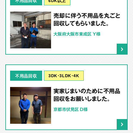
6DK以上
不用品回収
売却に伴う不用品を丸ごと
回収してもらいました。
大阪府大阪市東成区 Y様
3DK･3LDK･4K
不用品回収
実家じまいのために不用品
回収をお願いしました。
京都市伏見区 D様