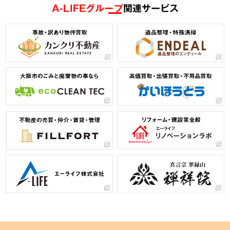
A-LIFEグループ
関連サービス