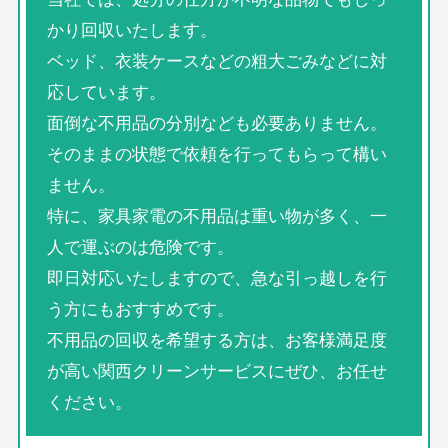
かり回収いたします。
ベッド、衣装ケースなどの粗大ごみなどに対
応しています。
面倒な不用品の分別なども必要ありません。
そのままの状態で依頼を行ってもらって構い
ません。
特に、家具家電の不用品は重い物が多く、一
人で運ぶのは危険です。
即日対応いたしますので、急な引っ越しを行
う方にもおすすめです。
不用品の回収を希望する方は、お客様満足度
が高い関西クリーンサービスにぜひ、お任せ
ください。