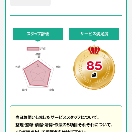
スタッフ評価
サービス満足度
85
点
当日お伺いしましたサービススタッフについて、
整理・整頓・清潔・清掃・作法の5項目それぞれについて、
10点満点として評価点を付けて下さい。