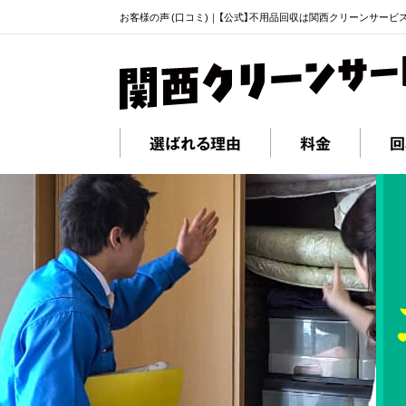
お客様の声 (口コミ)｜【公式】不用品回収は関西クリーンサービ
選ばれる理由
料金
回