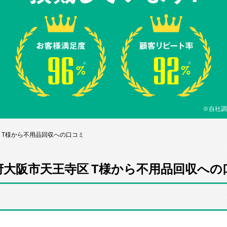
※自社調
 T様から不用品回収への口コミ
府大阪市天王寺区 T様から不用品回収への