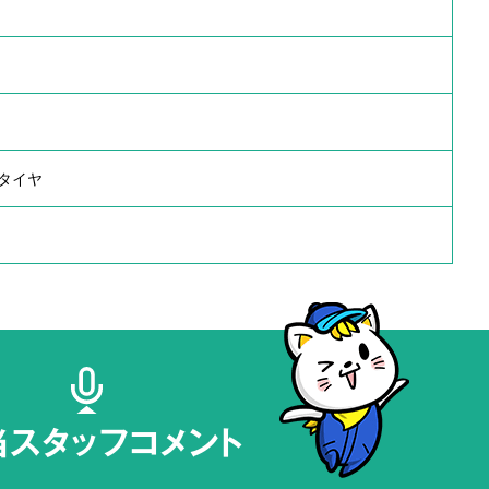
タイヤ
当スタッフコメント