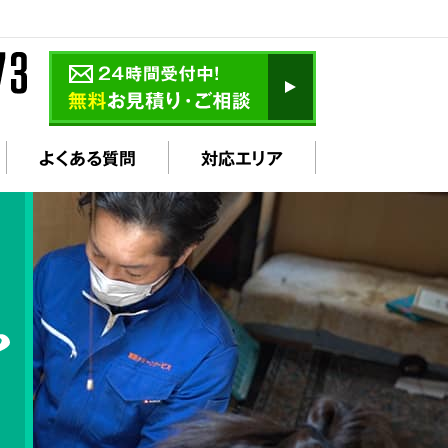
よくある質問
対応エリア