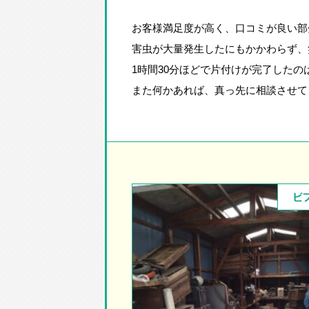
お客様満足度が高く、口コミが良い部
害虫が大量発生したにもかかわらず、
1時間30分ほどで片付けが完了したの
また何かあれば、真っ先に相談させて
ビ