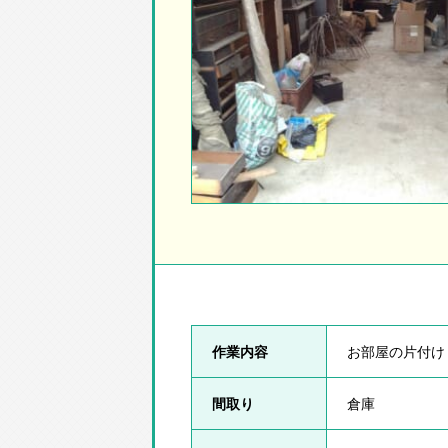
作業内容
お部屋の片付け
間取り
倉庫