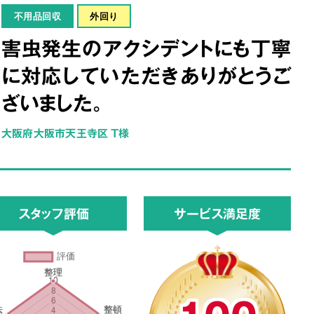
不用品回収
外回り
害虫発生のアクシデントにも丁寧
に対応していただきありがとうご
ざいました。
大阪府大阪市天王寺区 T様
スタッフ評価
サービス満足度