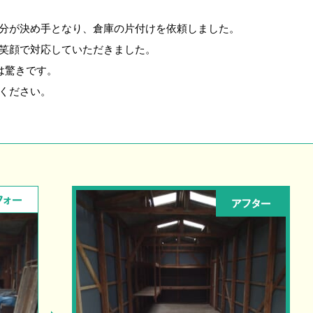
分が決め手となり、倉庫の片付けを依頼しました。
笑顔で対応していただきました。
は驚きです。
ください。
フォー
アフター