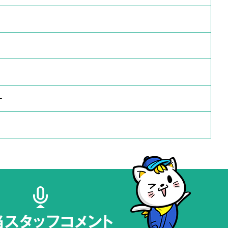
ー
当スタッフコメント