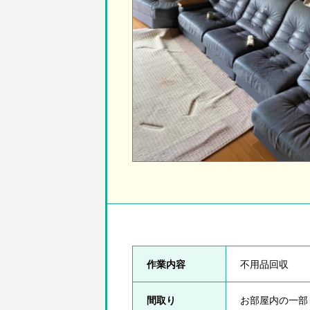
作業内容
不用品回収
間取り
お部屋内の一部