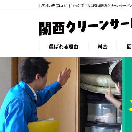
お客様の声 (口コミ)｜【公式】不用品回収は関西クリーンサービ
選ばれる理由
料金
回