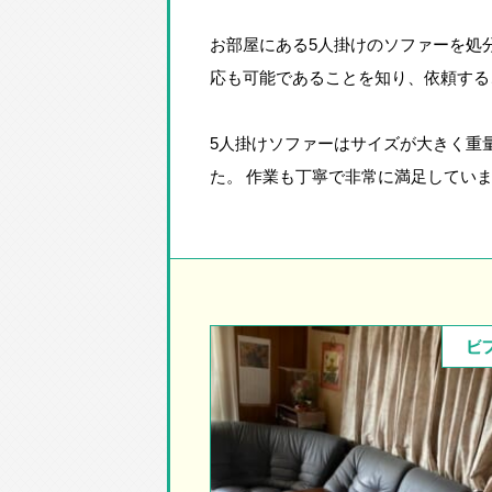
お部屋にある5人掛けのソファーを処
応も可能であることを知り、依頼する
5人掛けソファーはサイズが大きく重
た。 作業も丁寧で非常に満足してい
ビ