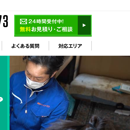
よくある質問
対応エリア