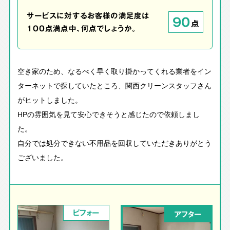
サービスに対するお客様の満足度は
90
点
100点満点中、何点でしょうか。
空き家のため、なるべく早く取り掛かってくれる業者をイン
ターネットで探していたところ、関西クリーンスタッフさん
がヒットしました。
HPの雰囲気を見て安心できそうと感じたので依頼しまし
た。
自分では処分できない不用品を回収していただきありがとう
ございました。
ビフォー
アフター