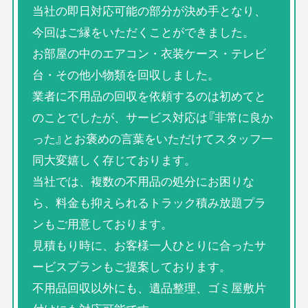
当社の即日対応可能の部分が決め手となり、
今回はご縁をいただくことができました。
お部屋の中のエアコン・衣装ケース・テレビ
台・その他小物類を回収しました。
業者に不用品の回収を依頼するのは初めてと
のことでしたが、サービス対応は『非常に良か
った』とお褒めの言葉をいただけてスタッフ一
同大変嬉しく存じております。
当社では、複数の不用品の処分にお困りな
ら、料金も抑えられるトラック積み放題プラ
ンもご用意しております。
見積もり時に、お客様一人ひとりに合ったサ
ービスプランもご提案しております。
不用品回収以外にも、遺品整理、ゴミ屋敷片