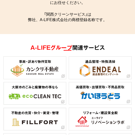
にお任せください。
「関西クリーンサービス」は
弊社、A-LIFE株式会社の商標登録名称です。
A-LIFEグループ
関連サービス