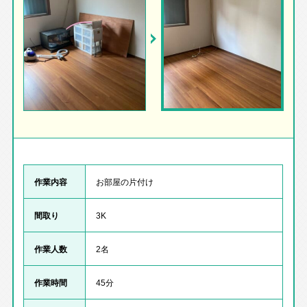
作業内容
お部屋の片付け
間取り
3K
作業人数
2名
作業時間
45分