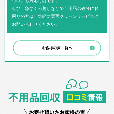
付けにも対応可能です。
ぜひ、急な引っ越しなどで不用品の処分にお
困りの方は、気軽に関西クリーンサービスに
お問い合わせください。
お客様の声一覧へ
不用品回収
口コミ
情報
お寄せ頂いたお客様の声