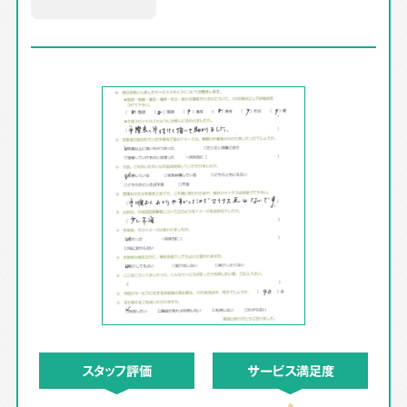
スタッフ評価
サービス満足度