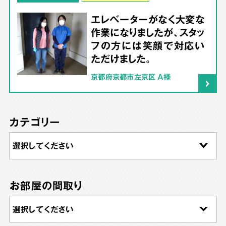
エレベーターがなく大変な
作業になりましたが、スタッ
フの方には笑顔で対応い
ただけました。
京都府京都市左京区 A様
カテゴリー
お部屋の間取り