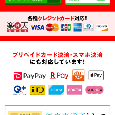
各種
クレジットカード
対応!!
プリペイドカード決済・スマホ決済
にも対応しています!