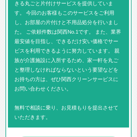
きる丸ごと片付けサービスを提供していま
す。 今回のお客様もこのサービスをご利用
し、お部屋の片付けと不用品処分を行いまし
た。 ご依頼件数は関西No.1です。 また、業界
最安値を目指し、できるだけ安い価格でサー
ビスを利用できるように努力しています。 親
族が介護施設に入所するため、家一軒を丸ご
と整理しなければならないという要望などを
お持ちの方は、ぜひ関西クリーンサービスに
お問い合わせください。
無料で相談に乗り、お見積もりを提出させて
いただきます。