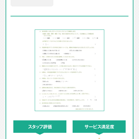
スタッフ評価
サービス満足度