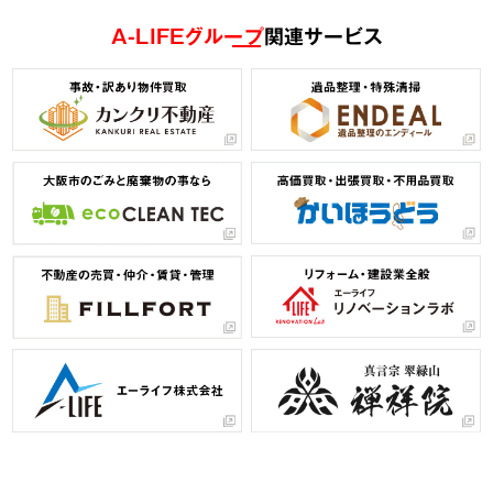
A-LIFEグループ
関連サービス