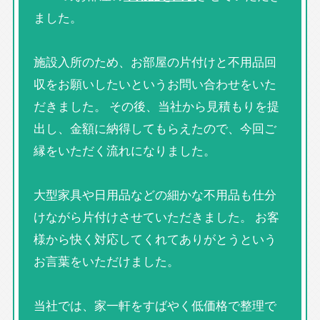
ました。
施設入所のため、お部屋の片付けと不用品回
収をお願いしたいというお問い合わせをいた
だきました。 その後、当社から見積もりを提
出し、金額に納得してもらえたので、今回ご
縁をいただく流れになりました。
大型家具や日用品などの細かな不用品も仕分
けながら片付けさせていただきました。 お客
様から快く対応してくれてありがとうという
お言葉をいただけました。
当社では、家一軒をすばやく低価格で整理で