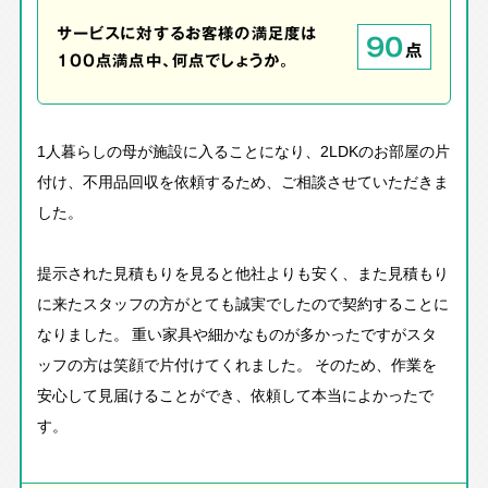
サービスに対するお客様の満足度は
90
点
100点満点中、何点でしょうか。
1人暮らしの母が施設に入ることになり、2LDKのお部屋の片
付け、不用品回収を依頼するため、ご相談させていただきま
した。
提示された見積もりを見ると他社よりも安く、また見積もり
に来たスタッフの方がとても誠実でしたので契約することに
なりました。 重い家具や細かなものが多かったですがスタ
ッフの方は笑顔で片付けてくれました。 そのため、作業を
安心して見届けることができ、依頼して本当によかったで
す。