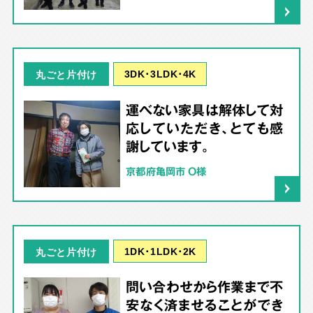
3DK･3LDK･4K
丸ごと片付け
運べない家具は解体して対
応していただき、とても感
謝しています。
京都府亀岡市 O様
1DK･1LDK･2K
丸ごと片付け
問い合わせから作業まで不
安なく済ませることができ