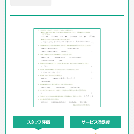
スタッフ評価
サービス満足度