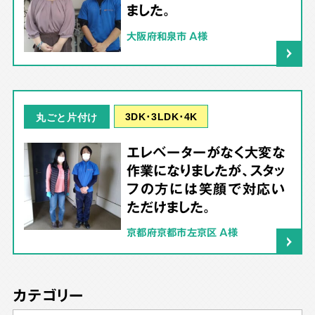
ました。
大阪府和泉市 A様
3DK･3LDK･4K
丸ごと片付け
エレベーターがなく大変な
作業になりましたが、スタッ
フの方には笑顔で対応い
ただけました。
京都府京都市左京区 A様
カテゴリー