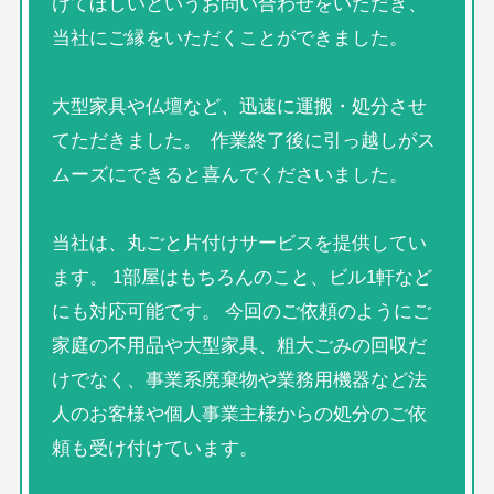
けてほしいというお問い合わせをいただき、
当社にご縁をいただくことができました。
大型家具や仏壇など、迅速に運搬・処分させ
てただきました。 作業終了後に引っ越しがス
ムーズにできると喜んでくださいました。
当社は、丸ごと片付けサービスを提供してい
ます。 1部屋はもちろんのこと、ビル1軒など
にも対応可能です。 今回のご依頼のようにご
家庭の不用品や大型家具、粗大ごみの回収だ
けでなく、事業系廃棄物や業務用機器など法
人のお客様や個人事業主様からの処分のご依
頼も受け付けています。