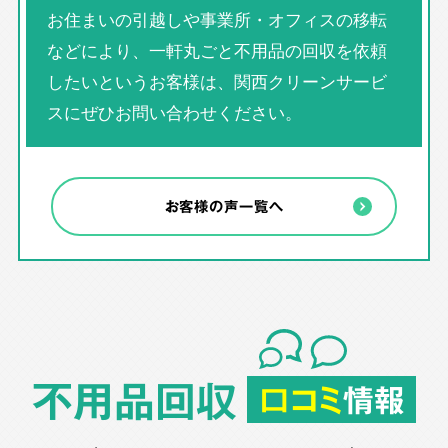
お住まいの引越しや事業所・オフィスの移転
などにより、一軒丸ごと不用品の回収を依頼
したいというお客様は、関西クリーンサービ
スにぜひお問い合わせください。
お客様の声一覧へ
不用品回収
口コミ
情報