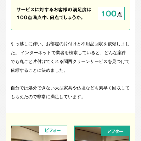
サービスに対するお客様の満足度は
100
点
100点満点中、何点でしょうか。
引っ越しに伴い、お部屋の片付けと不用品回収を依頼しまし
た。 インターネットで業者を検索していると、どんな案件
でも丸ごと片付けてくれる関西クリーンサービスを見つけて
依頼することに決めました。
自分では処分できない大型家具や仏壇なども素早く回収して
もらえたので非常に満足しています。
ビフォー
アフター