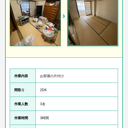
作業内容
お部屋の片付け
間取り
2DK
作業人数
3名
作業時間
3時間