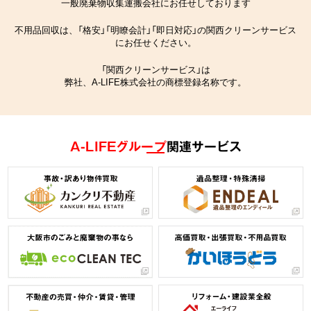
一般廃棄物収集運搬会社にお任せしております
不用品回収は、「格安」「明瞭会計」「即日対応」の関西クリーンサービス
にお任せください。
「関西クリーンサービス」は
弊社、A-LIFE株式会社の商標登録名称です。
A-LIFEグループ
関連サービス