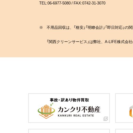
TEL:06-6977-5080 / FAX:0742-31-3070
※
不用品回収は、「格安」「明瞭会計」「即日対応」
「関西クリーンサービス」は弊社、A-LIFE株式会