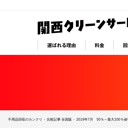
選ばれる理由
料金
回
不用品回収のカンクリ
比較記事 全国版
2019年7月 50％～最大100