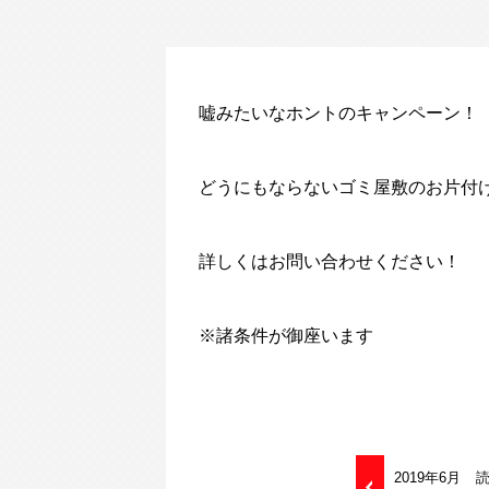
嘘みたいなホントのキャンペーン！
どうにもならないゴミ屋敷のお片付
詳しくはお問い合わせください！
※諸条件が御座います
2019年6月