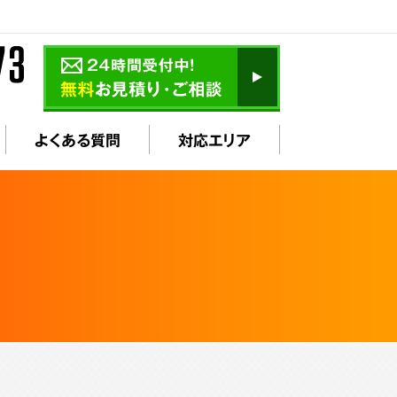
よくある質問
対応エリア