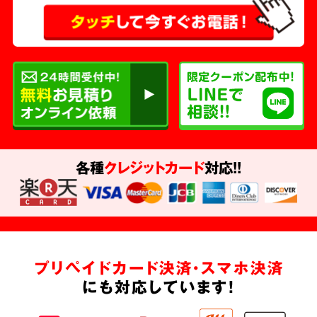
各種
クレジットカード
対応!!
プリペイドカード決済・スマホ決済
にも対応しています!