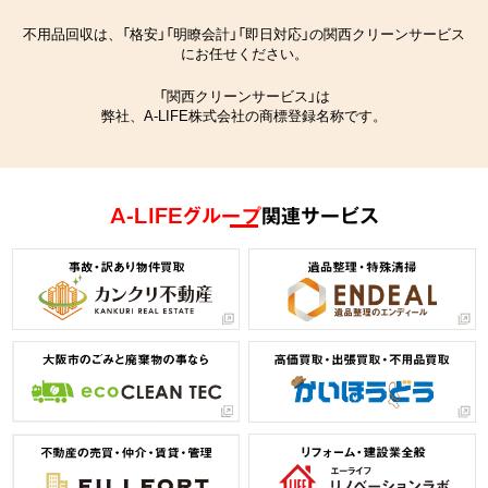
不用品回収は、「格安」「明瞭会計」「即日対応」の関西クリーンサービス
にお任せください。
「関西クリーンサービス」は
弊社、A-LIFE株式会社の商標登録名称です。
A-LIFEグループ
関連サービス