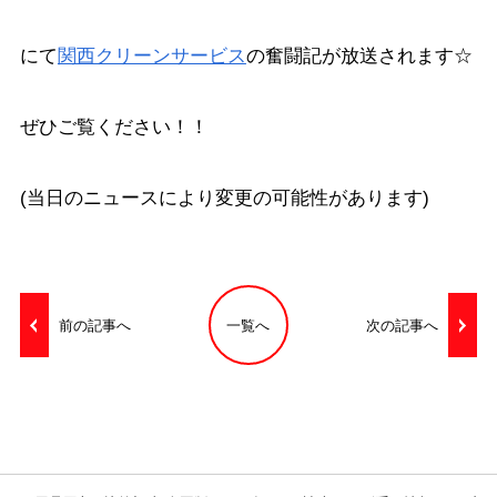
にて
関西クリーンサービス
の奮闘記が放送されます☆
ぜひご覧ください！！
(当日のニュースにより変更の可能性があります)
前の記事へ
一覧へ
次の記事へ