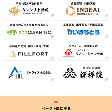
ページ上部に戻る