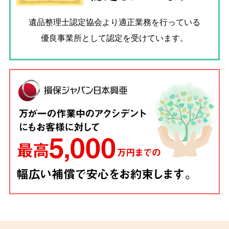
遺品整理士認定協会
より適正業務を行っている
優良事業所として認定を受けています。