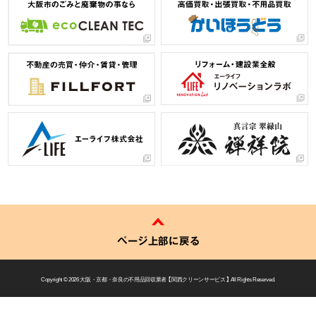
ページ上部に戻る
Copyright © 2026
大阪・京都・奈良の不用品回収業者 【 関西クリーンサービス 】
All Rights Reserved.