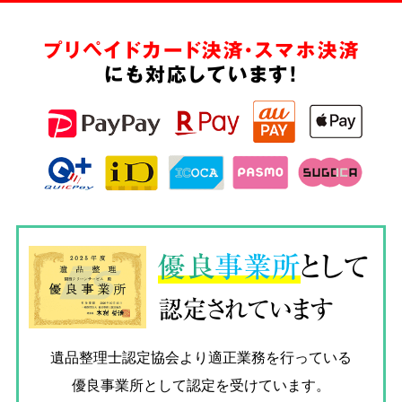
プリペイドカード決済・スマホ決済
にも対応しています!
優良
事業所
として
認定されています
遺品整理士認定協会
より適正業務を行っている
優良事業所として認定を受けています。