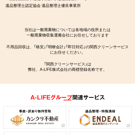
遺品整理士認定協会 遺品整理士優良事業所
当社は一般廃棄物については各地域の役所または
一般廃棄物収集運搬会社にお任せしております
不用品回収は、「格安」「明瞭会計」「即日対応」の関西クリーンサービス
にお任せください。
「関西クリーンサービス」は
弊社、A-LIFE株式会社の商標登録名称です。
A-LIFEグループ
関連サービス