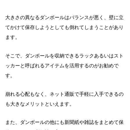
大きさの異なるダンボールはバランスが悪く、壁に立
てかけて保存しようとしても倒れてしまうことがあり
ます。
そこで、ダンボールを収納できるラックあるいはスト
ッカーと呼ばれるアイテムを活用するのがお勧めで
す。
崩れる心配もなく、ネット通販で手軽に入手できるの
も大きなメリットといえます。
また、ダンボールの他にも新聞紙や雑誌をまとめて保