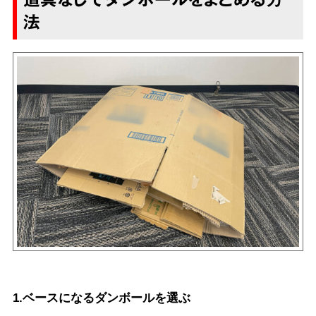
法
1.ベースになるダンボールを選ぶ