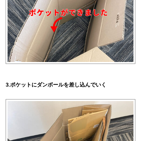
3.ポケットにダンボールを差し込んでいく