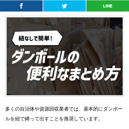
多くの自治体や資源回収業者では、基本的にダンボー
ルを紐で縛って出すことを推奨しています。