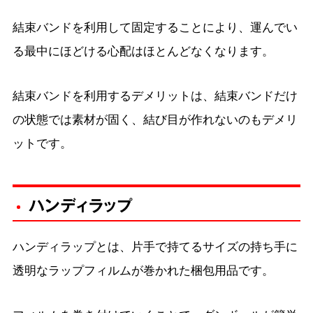
結束バンドを利用して固定することにより、運んでい
る最中にほどける心配はほとんどなくなります。
結束バンドを利用するデメリットは、結束バンドだけ
の状態では素材が固く、結び目が作れないのもデメリ
ットです。
ハンディラップ
ハンディラップとは、片手で持てるサイズの持ち手に
透明なラップフィルムが巻かれた梱包用品です。