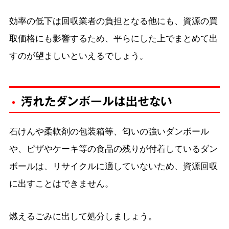
効率の低下は回収業者の負担となる他にも、資源の買
取価格にも影響するため、平らにした上でまとめて出
すのが望ましいといえるでしょう。
汚れたダンボールは出せない
石けんや柔軟剤の包装箱等、匂いの強いダンボール
や、ピザやケーキ等の食品の残りが付着しているダン
ボールは、リサイクルに適していないため、資源回収
に出すことはできません。
燃えるごみに出して処分しましょう。