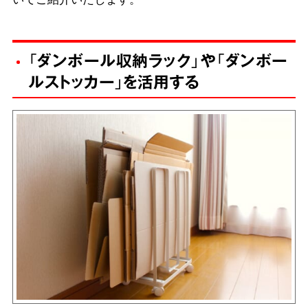
「ダンボール収納ラック」や「ダンボー
ルストッカー」を活用する