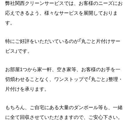
弊社関西クリーンサービスでは、お客様のニーズにお
応えできるよう、様々なサービスを展開しておりま
す。
特にご好評をいただいているのが「丸ごと片付けサー
ビス」です。
お部屋1つから家一軒、空き家等、お客様のお手を一
切煩わせることなく、ワンストップで「丸ごと」整理・
片付けを承ります。
もちろん、ご自宅にある大量のダンボール等も、一緒
に全て回収させていただきますので、ご安心下さい。