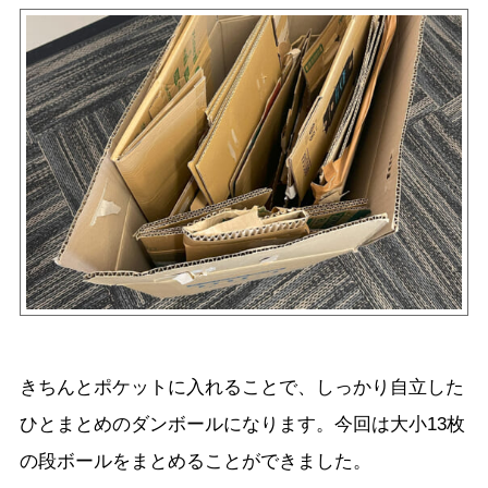
きちんとポケットに入れることで、しっかり自立した
ひとまとめのダンボールになります。今回は大小13枚
の段ボールをまとめることができました。