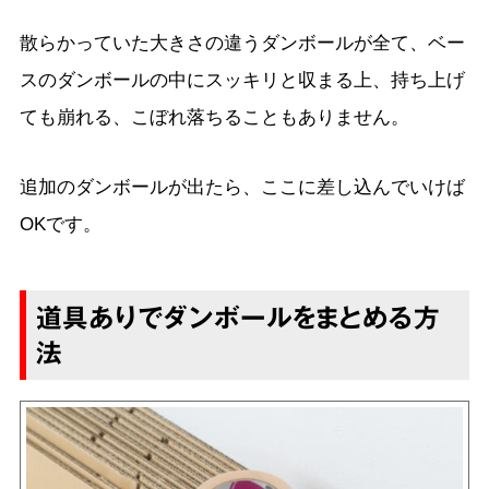
散らかっていた大きさの違うダンボールが全て、ベー
スのダンボールの中にスッキリと収まる上、持ち上げ
ても崩れる、こぼれ落ちることもありません。
追加のダンボールが出たら、ここに差し込んでいけば
OKです。
道具ありでダンボールをまとめる方
法