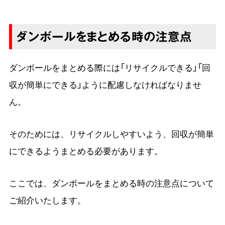
ダンボールをまとめる時の注意点
ダンボールをまとめる際には「リサイクルできる」「回
収が簡単にできる」ように配慮しなければなりませ
ん。
そのためには、リサイクルしやすいよう、回収が簡単
にできるようまとめる必要があります。
ここでは、ダンボールをまとめる時の注意点について
ご紹介いたします。