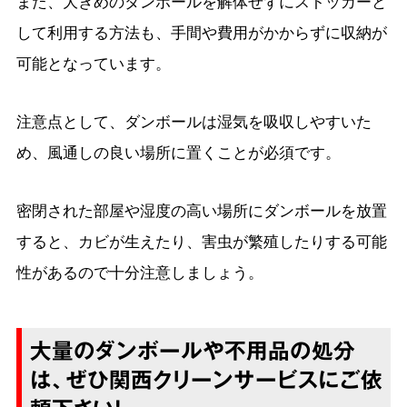
また、大きめのダンボールを解体せずにストッカーと
して利用する方法も、手間や費用がかからずに収納が
可能となっています。
注意点として、ダンボールは湿気を吸収しやすいた
め、風通しの良い場所に置くことが必須です。
密閉された部屋や湿度の高い場所にダンボールを放置
すると、カビが生えたり、害虫が繁殖したりする可能
性があるので十分注意しましょう。
大量のダンボールや不用品の処分
は、ぜひ関西クリーンサービスにご依