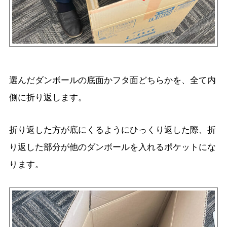
選んだダンボールの底面かフタ面どちらかを、全て内
側に折り返します。
折り返した方が底にくるようにひっくり返した際、折
り返した部分が他のダンボールを入れるポケットにな
ります。