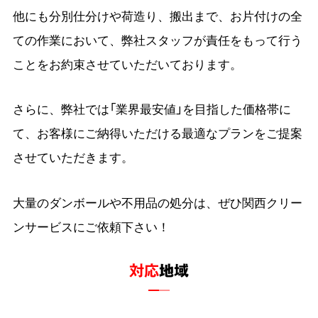
他にも分別仕分けや荷造り、搬出まで、お片付けの全
ての作業において、弊社スタッフが責任をもって行う
ことをお約束させていただいております。
さらに、弊社では「業界最安値」を目指した価格帯に
て、お客様にご納得いただける最適なプランをご提案
させていただきます。
大量のダンボールや不用品の処分は、ぜひ関西クリー
ンサービスにご依頼下さい！
対応
地域