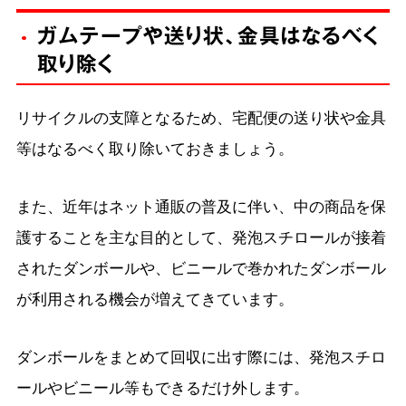
ガムテープや送り状、金具はなるべく
取り除く
リサイクルの支障となるため、宅配便の送り状や金具
等はなるべく取り除いておきましょう。
また、近年はネット通販の普及に伴い、中の商品を保
護することを主な目的として、発泡スチロールが接着
されたダンボールや、ビニールで巻かれたダンボール
が利用される機会が増えてきています。
ダンボールをまとめて回収に出す際には、発泡スチロ
ールやビニール等もできるだけ外します。