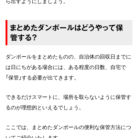
ら出すようにしましょう。
まとめたダンボールはどうやって保
管する？
ダンボールをまとめたものの、自治体の回収日までに
は日にちがある場合には、ある程度の日数、自宅で
「保管」する必要が出てきます。
できるだけスマートに、場所を取らないように保管す
るのが理想的といえるでしょう。
ここでは、まとめたダンボールの便利な保管方法につ
いてご紹介いたします。