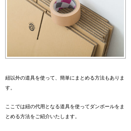
紐以外の道具を使って、簡単にまとめる方法もありま
す。
ここでは紐の代用となる道具を使ってダンボールをま
とめる方法をご紹介いたします。