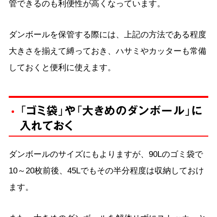
管できるのも利便性が高くなっています。
ダンボールを保管する際には、上記の方法である程度
大きさを揃えて縛っておき、ハサミやカッターも常備
しておくと便利に使えます。
「ゴミ袋」や「大きめのダンボール」に
入れておく
ダンボールのサイズにもよりますが、90Lのゴミ袋で
10～20枚前後、45Lでもその半分程度は収納しておけ
ます。