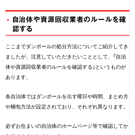
自治体や資源回収業者のルールを確
認する
ここまでダンボールの処分方法についてご紹介してき
ましたが、注意していただきたいこととして、「自治
体や資源回収業者のルールを確認する」というものが
あります。
各自治体ではダンボールを出す曜日や時間、まとめ方
や梱包方法が設定されており、それぞれ異なります。
必ずお住まいの自治体のホームページ等で確認してか