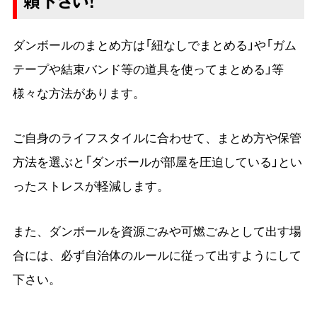
頼下さい！
ダンボールのまとめ方は「紐なしでまとめる」や「ガム
テープや結束バンド等の道具を使ってまとめる」等
様々な方法があります。
ご自身のライフスタイルに合わせて、まとめ方や保管
方法を選ぶと「ダンボールが部屋を圧迫している」とい
ったストレスが軽減します。
また、ダンボールを資源ごみや可燃ごみとして出す場
合には、必ず自治体のルールに従って出すようにして
下さい。