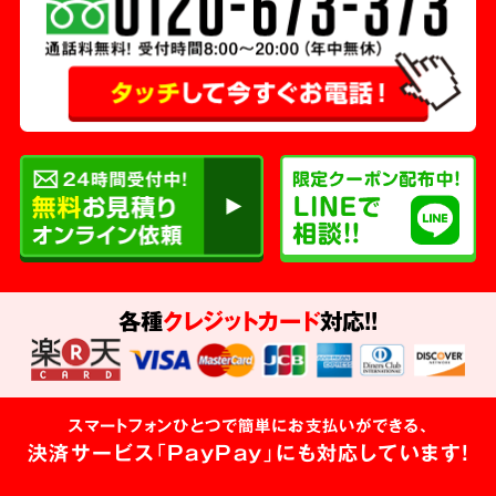
各種
クレジットカード
対応!!
スマートフォンひとつで簡単にお支払いができる、
決済サービス「PayPay」にも対応しています!