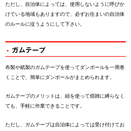
ただし、自治体によっては、使用しないように呼びか
けている地域もありますので、必ずお住まいの自治体
のルールに従うようにして下さい。
ガムテープ
布製や紙製のガムテープを使ってダンボールを一周巻
くことで、簡単にダンボールがまとめられます。
ガムテープのメリットは、紐を使って煩雑に縛らなく
ても、手軽に作業できることです。
ただし、ガムテープは自治体によっては受け付けてお