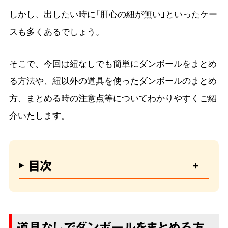
しかし、出したい時に「肝心の紐が無い」といったケー
スも多くあるでしょう。
そこで、今回は紐なしでも簡単にダンボールをまとめ
る方法や、紐以外の道具を使ったダンボールのまとめ
方、まとめる時の注意点等についてわかりやすくご紹
介いたします。
目次
道具なしでダンボールをまとめる方