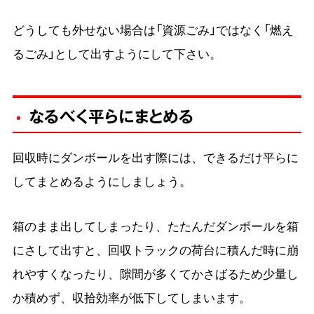
どうしても外せない場合は「資源ごみ」ではなく「燃え
るごみ」として出すようにして下さい。
なるべく平らにまとめる
回収時にダンボールを出す際には、できるだけ平らに
してまとめるようにしましょう。
箱のまま出してしまったり、たたんだダンボールを箱
にさして出すと、回収トラックの荷台に積んだ時に崩
れやすくなったり、隙間が多くてかさばるため少量し
か積めず、収拾効率が低下してしまいます。