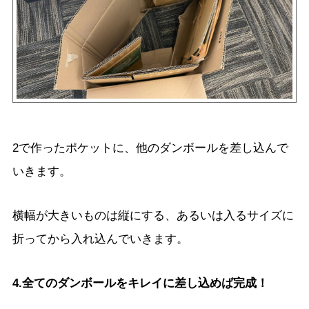
2で作ったポケットに、他のダンボールを差し込んで
いきます。
横幅が大きいものは縦にする、あるいは入るサイズに
折ってから入れ込んでいきます。
4.全てのダンボールをキレイに差し込めば完成！