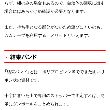
らず、紐のみの場合もあるので、自治体の回収に出す
場合にはあらかじめ確認が必要となります。
また、持ち手となる部分がないため運びにくいのも、
ガムテープを利用するデメリットといえます。
結束バンド
「結束バンド」とは、ポリプロピレン等でできた固いリ
ボン状の資材です。
十字に巻いた上で専用のストッパーで固定すれば、簡
単にダンボールをまとめられます。