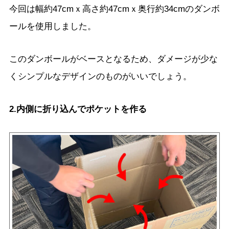
今回は幅約47cmｘ高さ約47cmｘ奥行約34cmのダンボ
ールを使用しました。
このダンボールがベースとなるため、ダメージが少な
くシンプルなデザインのものがいいでしょう。
2.内側に折り込んでポケットを作る