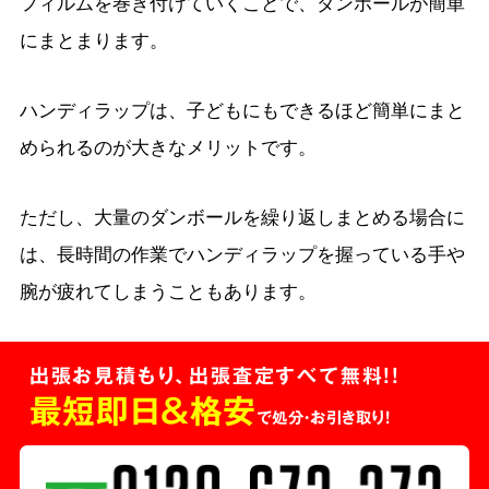
フィルムを巻き付けていくことで、ダンボールが簡単
にまとまります。
ハンディラップは、子どもにもできるほど簡単にまと
められるのが大きなメリットです。
ただし、大量のダンボールを繰り返しまとめる場合に
は、長時間の作業でハンディラップを握っている手や
腕が疲れてしまうこともあります。
出張お見積もり、出張査定すべて無料!!
最短即日＆格安
で処分・お引き取り！