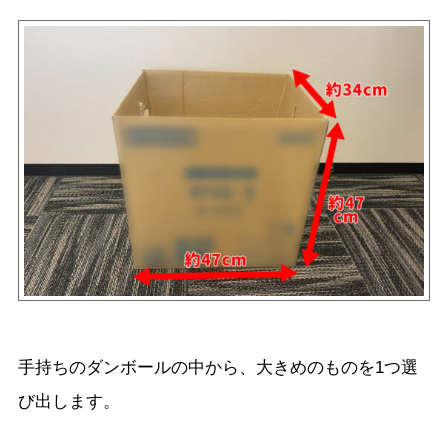
手持ちのダンボールの中から、大きめのものを1つ選
び出します。