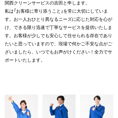
関西クリーンサービスの吉田と申します。
私は「お客様に寄り添うこと」を常に大切にしていま
す。お一人おひとり異なるニーズに応じた対応を心が
け、できる限り迅速で丁寧なサービスを提供いたしま
す。お客様が少しでも安心して任せられる存在であり
たいと思っていますので、現場で何かご不安な点がご
ざいましたら、いつでもお声がけください！全力でサ
ポートいたします。