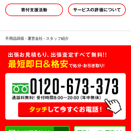
寄付支援活動
サービスの評価について
不用品回収
運営会社
スタッフ紹介
出張お見積もり、出張査定すべて無料!!
最短即日＆格安
で処分・お引き取り！