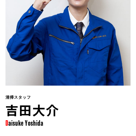
清掃スタッフ
吉田大介
Daisuke
Yoshida