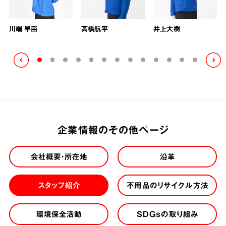
川端 早苗
高橋航平
井上大樹
企業情報のその他ページ
会社概要・所在地
沿革
スタッフ紹介
不用品のリサイクル方法
環境保全活動
SDGsの取り組み