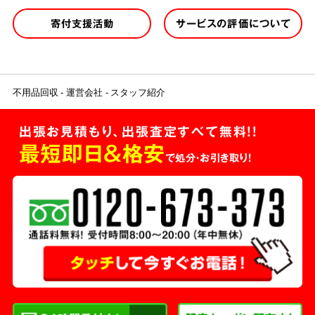
寄付支援活動
サービスの評価について
不用品回収
運営会社
スタッフ紹介
出張お見積もり、出張査定すべて無料!!
最短即日＆格安
で処分・お引き取り！