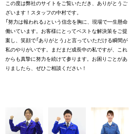
この度は弊社のサイトをご覧いただき、ありがとうご
ざいます！スタッフの中村です。
「努力は報われる」という信念を胸に、現場で一生懸命
働いています。お客様にとってベストな解決策をご提
案し、笑顔で「ありがとう」と言っていただける瞬間が
私のやりがいです。まだまだ成長中の私ですが、これ
からも真摯に努力を続けて参ります。お困りごとがあ
りましたら、ぜひご相談ください！