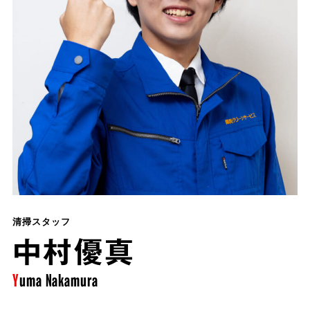
清掃スタッフ
中村優真
Yuma
Nakamura