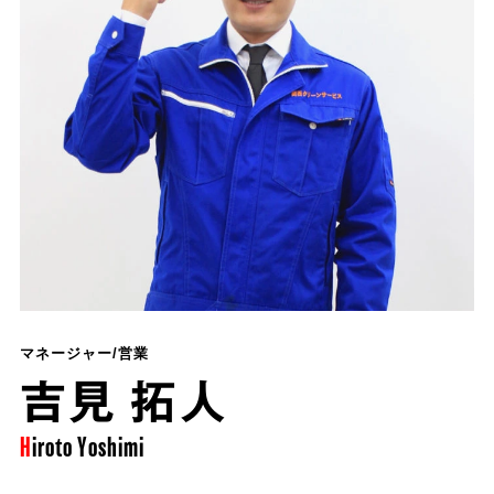
マネージャー/営業
吉見 拓人
Hiroto
Yoshimi