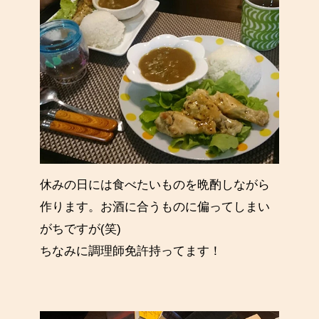
休みの日には食べたいものを晩酌しながら
作ります。お酒に合うものに偏ってしまい
がちですが(笑)
ちなみに調理師免許持ってます！