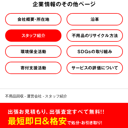
企業情報のその他ページ
会社概要・所在地
沿革
スタッフ紹介
不用品のリサイクル方法
環境保全活動
SDGsの取り組み
寄付支援活動
サービスの評価について
不用品回収
運営会社
スタッフ紹介
出張お見積もり、出張査定すべて無料!!
最短即日＆格安
で処分・お引き取り！