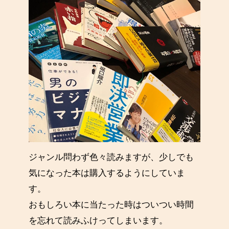
ジャンル問わず色々読みますが、少しでも
気になった本は購入するようにしていま
す。
おもしろい本に当たった時はついつい時間
を忘れて読みふけってしまいます。