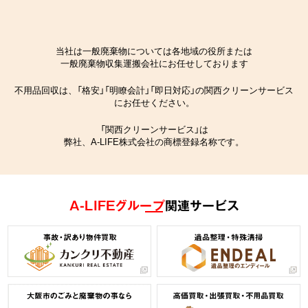
当社は一般廃棄物については各地域の役所または
一般廃棄物収集運搬会社にお任せしております
不用品回収は、「格安」「明瞭会計」「即日対応」の関西クリーンサービス
にお任せください。
「関西クリーンサービス」は
弊社、A-LIFE株式会社の商標登録名称です。
A-LIFEグループ
関連サービス