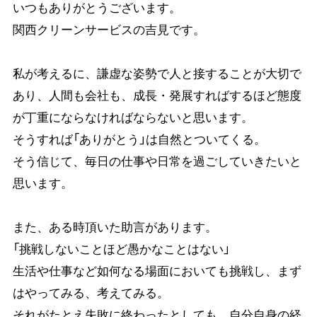
いつもありがとうございます。
関西クリーンサービスの吉見です。
私が考えるに、謙虚な姿勢で人と接することが大切で
あり、人間も会社も、成長・発展すればするほど態度
が丁重にならなければならないと思います。
そうすれば「ありがとう」は自然とついてくる。
そう信じて、毎日の仕事や日常を過ごしていきたいと
思います。
また、ある時頂いた助言があります。
「挑戦しないことほど愚かなことはない」
生活や仕事など如何なる場面においても挑戦し、まず
はやってみる、考えてみる。
それがたとえ失敗に終わったとしても、自分自身の経