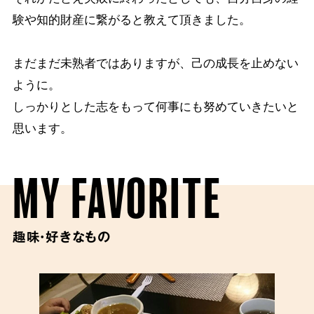
験や知的財産に繋がると教えて頂きました。
まだまだ未熟者ではありますが、己の成長を止めない
ように。
しっかりとした志をもって何事にも努めていきたいと
思います。
MY FAVORITE
趣味・好きなもの