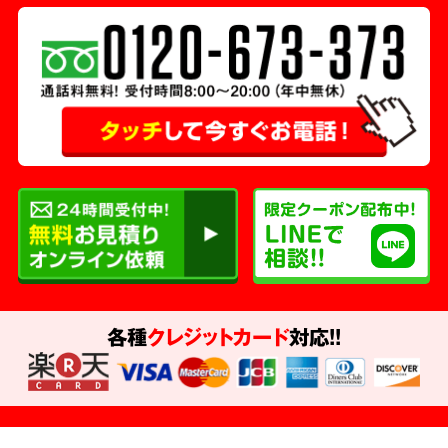
各種
クレジットカード
対応!!