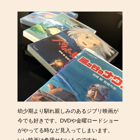
幼少期より馴れ親しみのあるジブリ映画が
今でも好きです。DVDや金曜ロードショー
がやってる時など見入ってしまいます。
いい映画は色褪せないものですね。