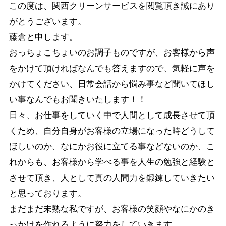
この度は、関西クリーンサービスを閲覧頂き誠にあり
がとうございます。
藤倉と申します。
おっちょこちょいのお調子ものですが、お客様から声
をかけて頂ければなんでも答えますので、気軽に声を
かけてください、日常会話から悩み事など聞いてほし
い事なんでもお聞きいたします！！
日々、お仕事をしていく中で人間として成長させて頂
くため、自分自身がお客様の立場になった時どうして
ほしいのか、なにかお役に立てる事などないのか、こ
れからも、お客様から学べる事を人生の勉強と経験と
させて頂き、人として真の人間力を鍛錬していきたい
と思っております。
まだまだ未熟な私ですが、お客様の笑顔やなにかのき
っかけを作れるように努力をしていきます。