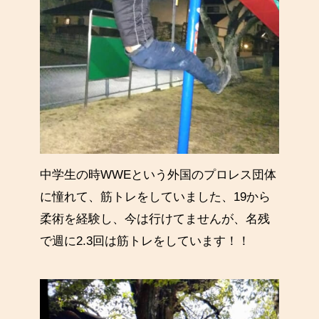
中学生の時WWEという外国のプロレス団体
に憧れて、筋トレをしていました、19から
柔術を経験し、今は行けてませんが、名残
で週に2.3回は筋トレをしています！！