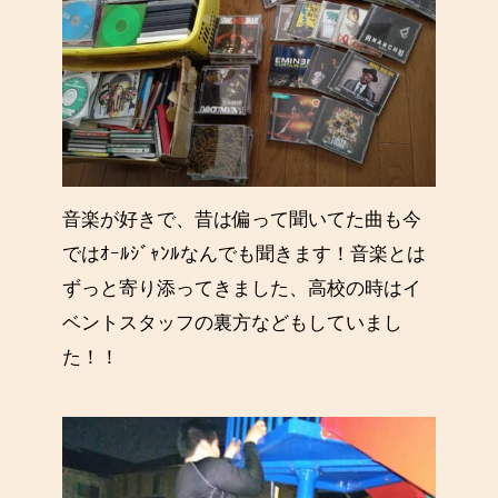
音楽が好きで、昔は偏って聞いてた曲も今
ではｵｰﾙｼﾞｬﾝﾙなんでも聞きます！音楽とは
ずっと寄り添ってきました、高校の時はイ
ベントスタッフの裏方などもしていまし
た！！