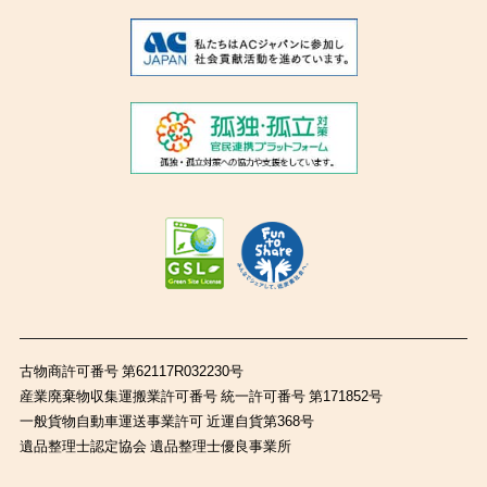
古物商許可番号 第62117R032230号
産業廃棄物収集運搬業許可番号 統一許可番号 第171852号
一般貨物自動車運送事業許可 近運自貨第368号
遺品整理士認定協会 遺品整理士優良事業所