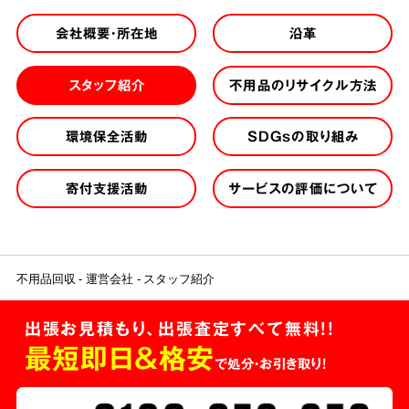
会社概要・所在地
沿革
スタッフ紹介
不用品のリサイクル方法
環境保全活動
SDGsの取り組み
寄付支援活動
サービスの評価について
不用品回収
運営会社
スタッフ紹介
出張お見積もり、出張査定すべて無料!!
最短即日＆格安
で処分・お引き取り！