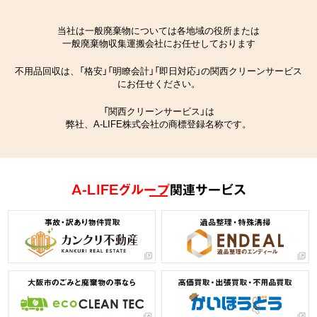
当社は一般廃棄物については各地域の役所または
一般廃棄物収集運搬会社にお任せしております
不用品回収は、「格安」「明瞭会計」「即日対応」の関西クリーンサービス
にお任せください。
「関西クリーンサービス」は
弊社、A-LIFE株式会社の商標登録名称です。
A-LIFEグループ
関連サービス