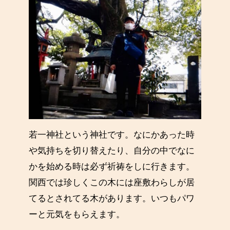
若一神社という神社です。なにかあった時
や気持ちを切り替えたり、自分の中でなに
かを始める時は必ず祈祷をしに行きます。
関西では珍しくこの木には座敷わらしが居
てるとされてる木があります。いつもパワ
ーと元気をもらえます。