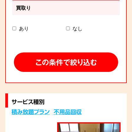
買取り
あり
なし
サービス種別
積み放題プラン
不用品回収