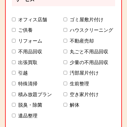
オフィス店舗
ゴミ屋敷片付け
ご供養
ハウスクリーニング
リフォーム
不動産売却
不用品回収
丸ごと不用品回収
出張買取
少量の不用品回収
引越
汚部屋片付け
特殊清掃
生前整理
積み放題プラン
空き家片付け
脱臭・除菌
解体
遺品整理