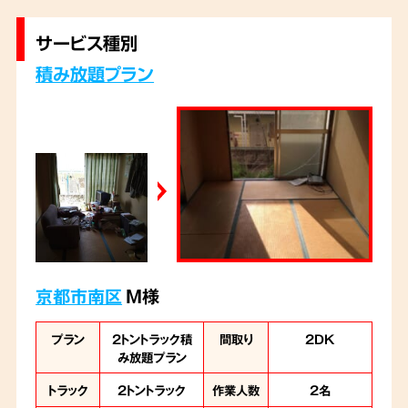
まで回収させていただきました。
サービス種別
積み放題プラン
京都市南区
M様
プラン
2トントラック積
間取り
2DK
み放題プラン
トラック
2トントラック
作業人数
2名