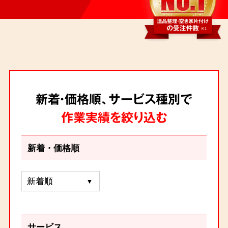
新着・価格順、サービス種別で
作業実績を絞り込む
新着・価格順
サービス