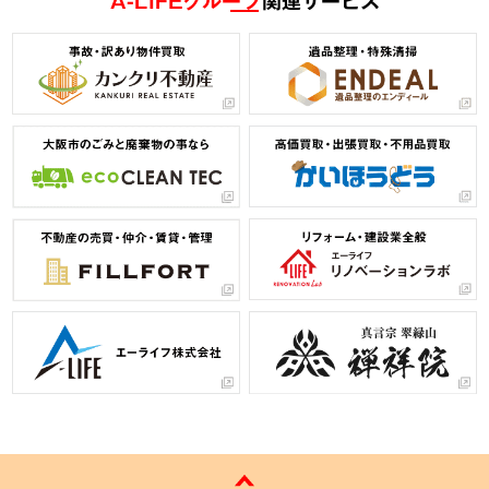
A-LIFEグループ
関連サービス