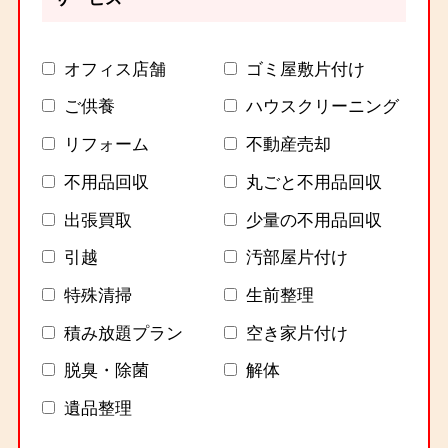
オフィス店舗
ゴミ屋敷片付け
ご供養
ハウスクリーニング
リフォーム
不動産売却
不用品回収
丸ごと不用品回収
出張買取
少量の不用品回収
引越
汚部屋片付け
特殊清掃
生前整理
積み放題プラン
空き家片付け
脱臭・除菌
解体
遺品整理