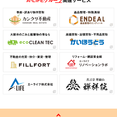
A-LIFEグループ
関連サービス