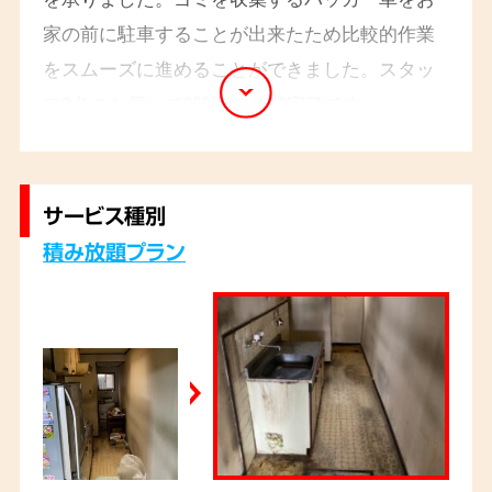
家の前に駐車することが出来たため比較的作業
をスムーズに進めることができました。スタッ
フ3名のお伺いで3時間で作業完了です。
サービス種別
積み放題プラン