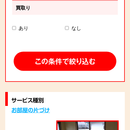
買取り
あり
なし
サービス種別
お部屋の片づけ