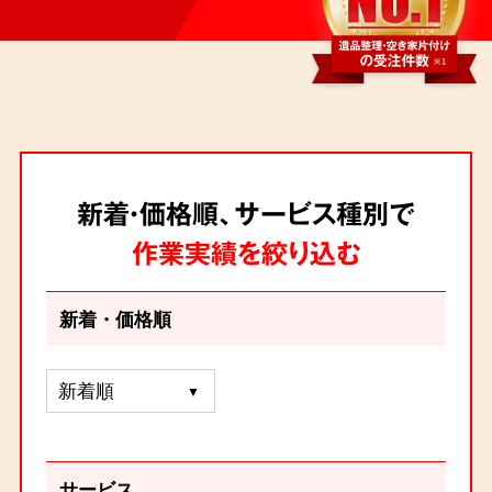
新着・価格順、サービス種別で
作業実績を絞り込む
新着・価格順
サービス