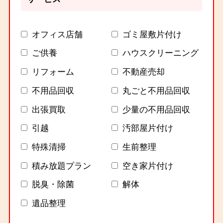
オフィス店舗
ゴミ屋敷片付け
ご供養
ハウスクリーニング
リフォーム
不動産売却
不用品回収
丸ごと不用品回収
出張買取
少量の不用品回収
引越
汚部屋片付け
特殊清掃
生前整理
積み放題プラン
空き家片付け
脱臭・除菌
解体
遺品整理