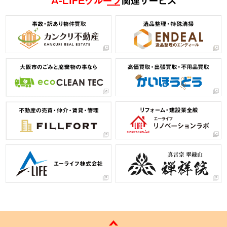
A-LIFEグループ
関連サービス