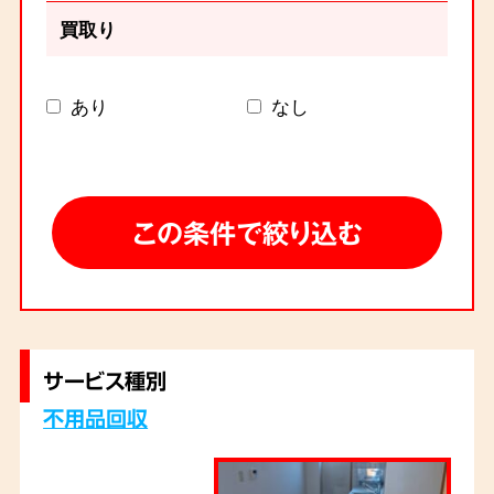
買取り
あり
なし
サービス種別
不用品回収