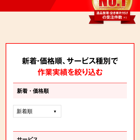
新着・価格順、サービス種別で
作業実績を絞り込む
新着・価格順
サービス