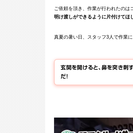
ご依頼を頂き、作業が行われたのはコ
明け渡しができるように片付けてほし
真夏の暑い日、スタッフ3人で作業
玄関を開けると、鼻を突き刺す
だ！