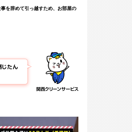
仕事を辞めて引っ越すため、お部屋の
感じたん
関西クリーンサービス