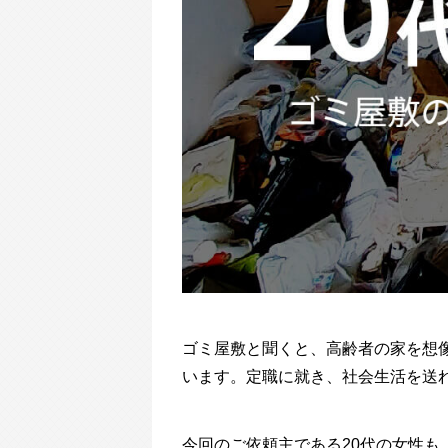
ゴミ屋敷と聞くと、高齢者の家を想
います。定職に就き、社会生活を送
今回のご依頼主である20代の女性も