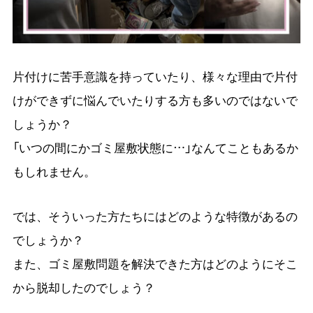
片付けに苦手意識を持っていたり、様々な理由で片付
けができずに悩んでいたりする方も多いのではないで
しょうか？
「いつの間にかゴミ屋敷状態に…」なんてこともあるか
もしれません。
では、そういった方たちにはどのような特徴があるの
でしょうか？
また、ゴミ屋敷問題を解決できた方はどのようにそこ
から脱却したのでしょう？