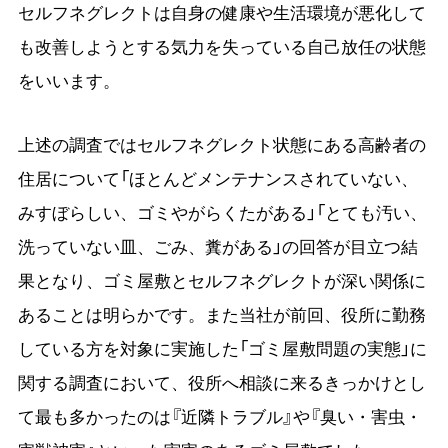
セルフネグレクトは自身の健康や生活環境が悪化して
も改善しようとする気力を失っている自己放任の状態
をいいます。
上述の調査ではセルフネグレクト状態にある高齢者の
住居について「ほとんどメンテナンスされていない、
みすぼらしい、ゴミやがらくたがある」「とても汚い、
洗っていない皿、ごみ、糞がある」の回答が目立つ結
果となり、ゴミ屋敷とセルフネグレクトが深い関係に
あることは明らかです。また当社が前回、役所に勤務
している方を対象に実施した「ゴミ屋敷問題の実態」に
関する調査において、役所へ相談に来るきっかけとし
て最も多かったのは『近隣トラブル』や『臭い・害虫・