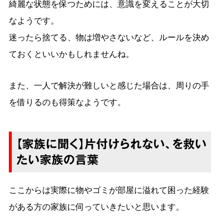
綺麗な状態を保つためには、意識を変えることが大切
なようです。
迷ったら捨てる、物は増やさないなど、ルールを決め
ておくといいかもしれませんね。
また、一人で解決が難しいと感じた場合は、周りの手
を借りるのも得策なようです。
【家族に聞く】片付けられない、を救い
たい家族の言葉
ここからは実際に物やゴミが部屋に溢れて困った経験
がある方の家族に伺っていきたいと思います。