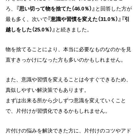
ろ、
『思い切って物を捨てた（46.0％）』
と回答した方が
最も多く、次いで
『意識や習慣を変えた（31.0％）』『引
越しをした（25.0％）』
と続きました。
物を捨てることにより、本当に必要なものなのかを見
直すきっかけになった方も多いのかもしれません。
また、意識や習慣を変えることは今すぐできるため、
真似しやすい解決策でもあります。
まずは出来る所から少しずつ意識を変えていくこと
で、片付けが習慣化できるかもしれません。
片付けの悩みを解決できた方に、片付けのコツやアド