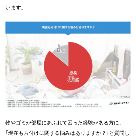
います。
物やゴミが部屋にあふれて困った経験がある方に、
「現在も片付けに関する悩みはありますか？」と質問し