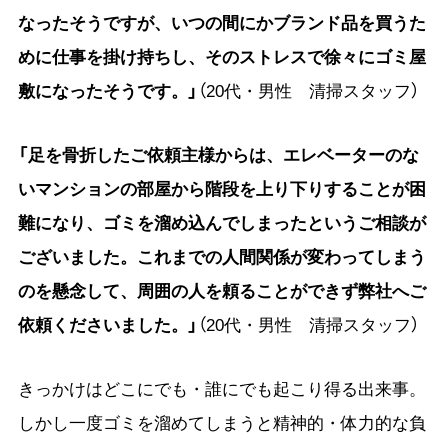
なったそうですが、いつの間にかブランド品を買うた
めに仕事を掛け持ちし、そのストレスで徐々にゴミ屋
敷になったそうです。」
（20代・男性 清掃スタッフ）
「足を骨折したご依頼主様からは、エレベーターのな
いマンションの部屋から階段を上り下りすることが困
難になり、ゴミを溜め込んでしまったというご相談が
ございました。これまでの人間関係が変わってしまう
のを懸念して、周囲の人を頼ることができず弊社へご
依頼くださいました。」
（20代・男性 清掃スタッフ）
きっかけはどこにでも・誰にでも起こり得る出来事。
しかし一度ゴミを溜めてしまうと精神的・体力的な負