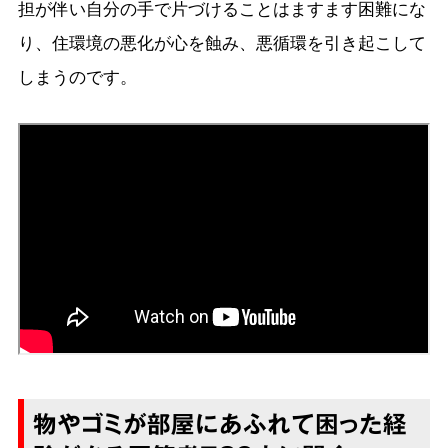
担が伴い自分の手で片づけることはますます困難にな
り、住環境の悪化が心を蝕み、悪循環を引き起こして
しまうのです。
物やゴミが部屋にあふれて困った経