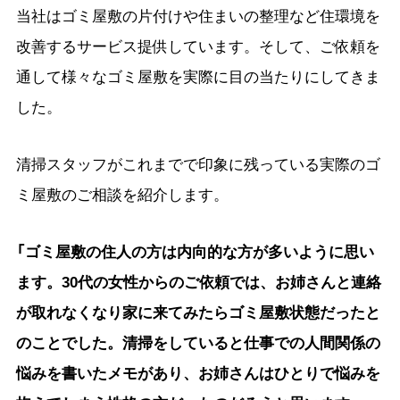
当社はゴミ屋敷の片付けや住まいの整理など住環境を
改善するサービス提供しています。そして、ご依頼を
通して様々なゴミ屋敷を実際に目の当たりにしてきま
した。
清掃スタッフがこれまでで印象に残っている実際のゴ
ミ屋敷のご相談を紹介します。
「ゴミ屋敷の住人の方は内向的な方が多いように思い
ます。30代の女性からのご依頼では、お姉さんと連絡
が取れなくなり家に来てみたらゴミ屋敷状態だったと
のことでした。清掃をしていると仕事での人間関係の
悩みを書いたメモがあり、お姉さんはひとりで悩みを