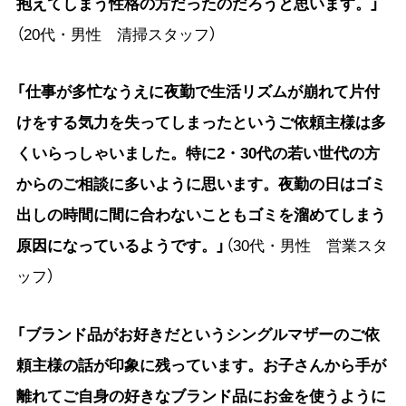
抱えてしまう性格の方だったのだろうと思います。」
（20代・男性 清掃スタッフ）
「仕事が多忙なうえに夜勤で生活リズムが崩れて片付
けをする気力を失ってしまったというご依頼主様は多
くいらっしゃいました。特に2・30代の若い世代の方
からのご相談に多いように思います。夜勤の日はゴミ
出しの時間に間に合わないこともゴミを溜めてしまう
原因になっているようです。」
（30代・男性 営業スタ
ッフ）
「ブランド品がお好きだというシングルマザーのご依
頼主様の話が印象に残っています。お子さんから手が
離れてご自身の好きなブランド品にお金を使うように