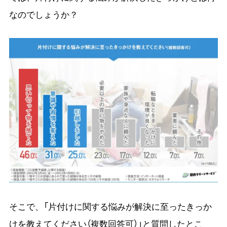
なのでしょうか？
そこで、「片付けに関する悩みが解決に至ったきっか
けを教えてください（複数回答可）」と質問したとこ