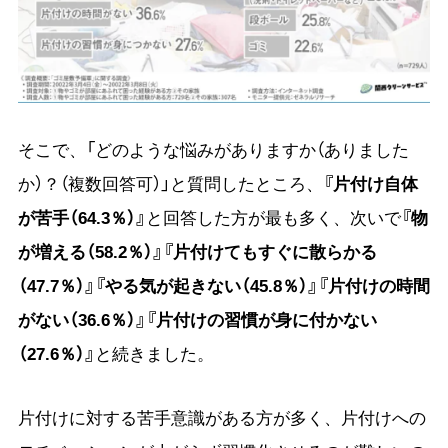
そこで、「どのような悩みがありますか（ありました
か）？（複数回答可）」と質問したところ、
『片付け自体
が苦手（64.3％）』
と回答した方が最も多く、次いで
『物
が増える（58.2％）』『片付けてもすぐに散らかる
（47.7％）』『やる気が起きない（45.8％）』『片付けの時間
がない（36.6％）』『片付けの習慣が身に付かない
（27.6％）』
と続きました。
片付けに対する苦手意識がある方が多く、片付けへの