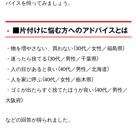
バイスを伺ってみましょう。
■片付けに悩む方へのアドバイスとは
・物を増やさない、買わない（30代／女性／福島県）
・迷ったら捨てる（30代／男性／千葉県）
・人の目があると良い（40代／男性／北海道）
・人を家に呼ぶ（40代／女性／栃木県）
・ゴミが出たらすぐ捨てたほうが良い（40代／男性／
大阪府）
などの回答が得られました。