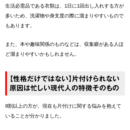
生活必需品である衣類は、1日に1回出し入れする方が
多いため、洗濯物や身支度の際に溜まりやすいもので
もあります。
また、本や趣味関係のものなどは、収集癖がある人ほ
ど溜まりやすいかもしれません。
【性格だけではない】片付けられない
原因は忙しい現代人の特徴そのもの
8割以上の方が、現在も片付けに関する悩みを抱えて
いることが分かりました。