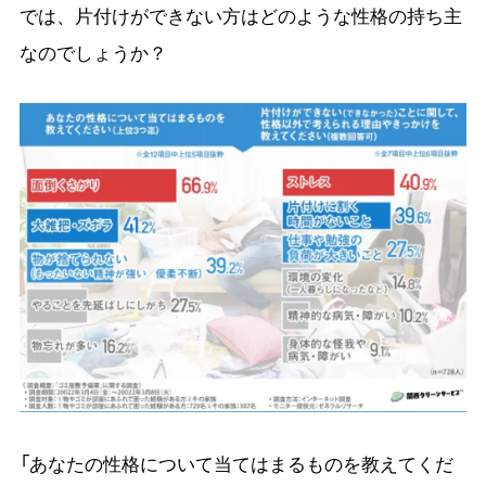
では、片付けができない方はどのような性格の持ち主
なのでしょうか？
「あなたの性格について当てはまるものを教えてくだ