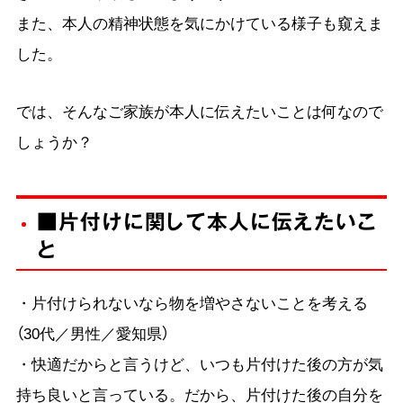
また、本人の精神状態を気にかけている様子も窺えま
した。
では、そんなご家族が本人に伝えたいことは何なので
しょうか？
■片付けに関して本人に伝えたいこ
と
・片付けられないなら物を増やさないことを考える
（30代／男性／愛知県）
・快適だからと言うけど、いつも片付けた後の方が気
持ち良いと言っている。だから、片付けた後の自分を