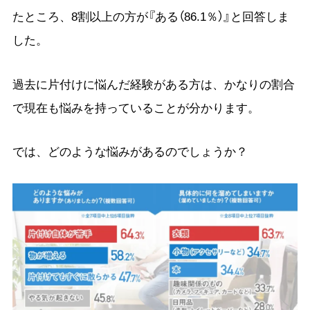
たところ、8割以上の方が『ある（86.1％）』と回答しま
した。
過去に片付けに悩んだ経験がある方は、かなりの割合
で現在も悩みを持っていることが分かります。
では、どのような悩みがあるのでしょうか？