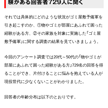
験がある回答者729人に聞く
それでは具体的にどのような状況がゴミ屋敷予備軍を
引き起こすのか、①物やゴミが部屋にあふれて困った
経験がある方、②その家族を対象に実施した「ゴミ屋
敷予備軍」に関する調査の結果を見ていきましょう。
今回のアンケート調査では20代～50代の「物やゴミが
部屋にあふれて困った経験がある方」729名の回答を得
ることができ、片付けることに悩みを抱えている人が
現役世代に少なくないことがわかりました。
回答者の年齢分布は以下のとおりです。