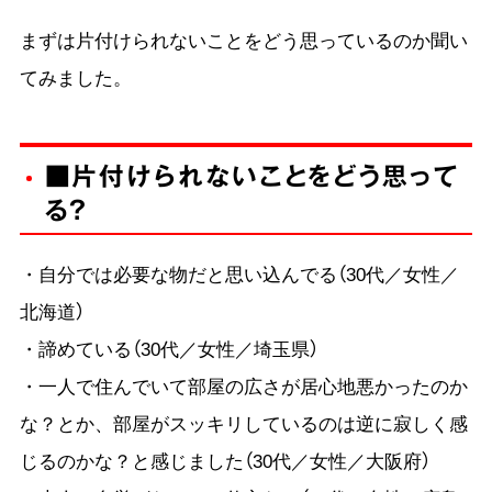
まずは片付けられないことをどう思っているのか聞い
てみました。
■片付けられないことをどう思って
る？
・自分では必要な物だと思い込んでる（30代／女性／
北海道）
・諦めている（30代／女性／埼玉県）
・一人で住んでいて部屋の広さが居心地悪かったのか
な？とか、部屋がスッキリしているのは逆に寂しく感
じるのかな？と感じました（30代／女性／大阪府）