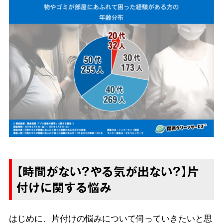
【時間がない？やる気が出ない？】片
付けに関する悩み
はじめに、片付けの悩みについて伺っていきたいと思