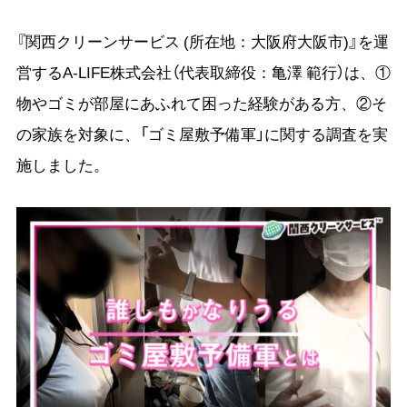
『関西クリーンサービス (所在地：大阪府大阪市)』を運
営するA-LIFE株式会社（代表取締役：亀澤 範行）は、①
物やゴミが部屋にあふれて困った経験がある方、②そ
の家族を対象に、「ゴミ屋敷予備軍」に関する調査を実
施しました。