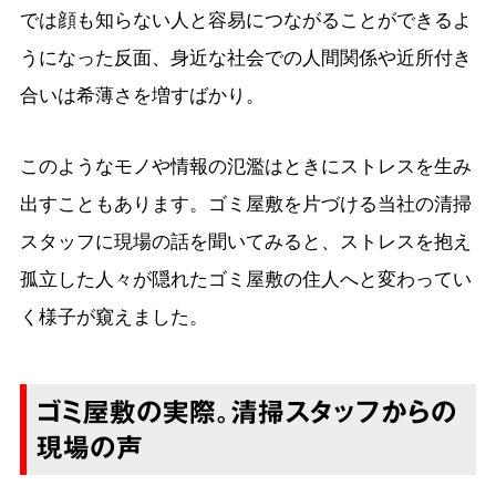
では顔も知らない人と容易につながることができるよ
うになった反面、身近な社会での人間関係や近所付き
合いは希薄さを増すばかり。
このようなモノや情報の氾濫はときにストレスを生み
出すこともあります。ゴミ屋敷を片づける当社の清掃
スタッフに現場の話を聞いてみると、ストレスを抱え
孤立した人々が隠れたゴミ屋敷の住人へと変わってい
く様子が窺えました。
ゴミ屋敷の実際。清掃スタッフからの
現場の声