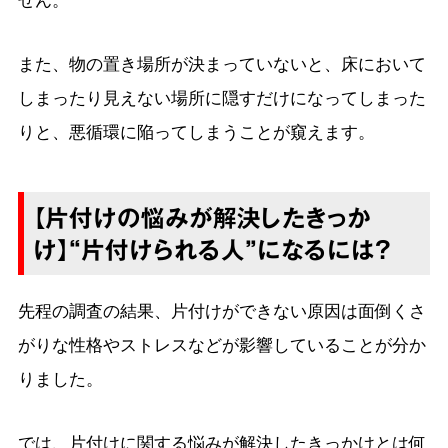
また、物の置き場所が決まっていないと、床において
しまったり見えない場所に隠すだけになってしまった
りと、悪循環に陥ってしまうことが窺えます。
【片付けの悩みが解決したきっか
け】“片付けられる人”になるには？
先程の調査の結果、片付けができない原因は面倒くさ
がりな性格やストレスなどが影響していることが分か
りました。
では、片付けに関する悩みが解決したきっかけとは何