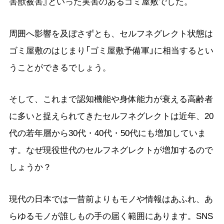
害獣被害』といった実害のあるゴミ屋敷でした。
周囲へ影響を及ぼさずとも、セルフネグレクト状態は
ゴミ屋敷のはじまり「ゴミ屋敷予備軍」に相当するとい
うことができるでしょう。
そして、これまで認知機能や身体能力が衰える高齢者
に多いと捉えられてきたセルフネグレクトは近年、20
代の若年層から30代・40代・50代にも増加していま
す。なぜ現役世代のセルフネグレクトが増加するので
しょうか？
現代の日本では一昔前よりもモノや情報はあふれ、あ
らゆるモノが誰しもの手の届く範囲にあります。SNS