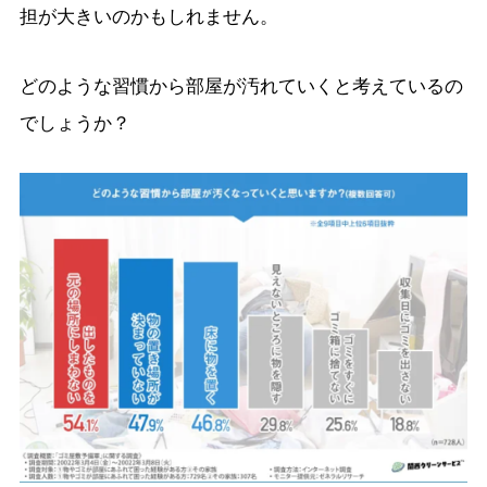
担が大きいのかもしれません。
どのような習慣から部屋が汚れていくと考えているの
でしょうか？