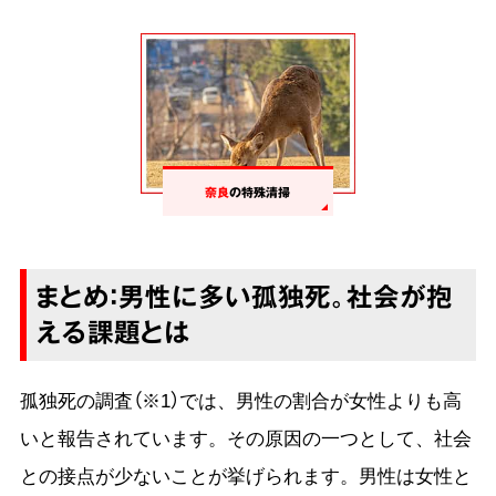
奈良
の特殊清掃
まとめ：男性に多い孤独死。社会が抱
える課題とは
孤独死の調査（※1）では、男性の割合が女性よりも高
いと報告されています。その原因の一つとして、社会
との接点が少ないことが挙げられます。男性は女性と