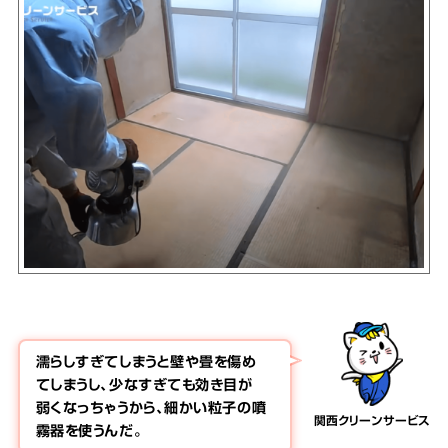
濡らしすぎてしまうと壁や畳を傷め
てしまうし、少なすぎても効き目が
弱くなっちゃうから、細かい粒子の噴
関西クリーンサービス
霧器を使うんだ。