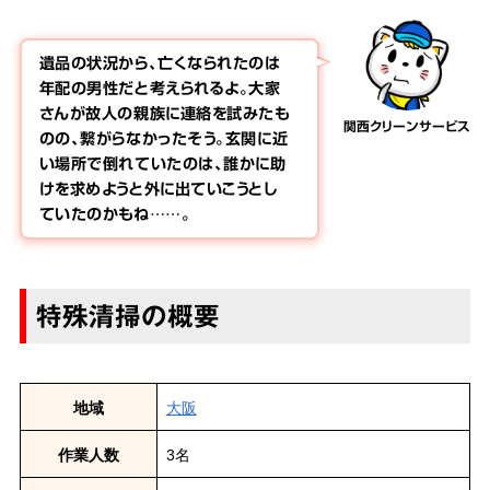
遺品の状況から、亡くなられたのは
年配の男性だと考えられるよ。大家
さんが故人の親族に連絡を試みたも
関西クリーンサービス
のの、繋がらなかったそう。玄関に近
い場所で倒れていたのは、誰かに助
けを求めようと外に出ていこうとし
ていたのかもね……。
特殊清掃の概要
地域
大阪
作業人数
3名