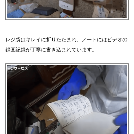
レジ袋はキレイに折りたたまれ、ノートにはビデオの
録画記録が丁寧に書き込まれています。