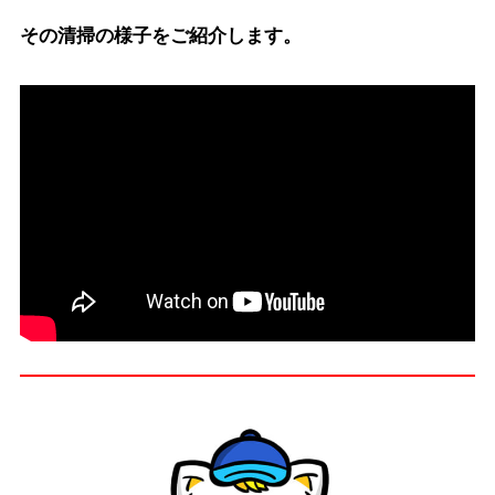
その清掃の様子をご紹介します。