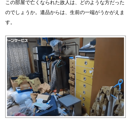
この部屋で亡くなられた故人は、どのような方だった
のでしょうか。遺品からは、生前の一端がうかがえま
す。