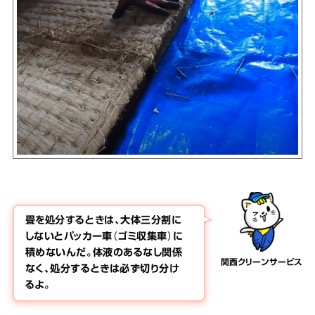
畳を処分するときは、大体三分割に
しないとパッカー車（ゴミ収集車）に
積めないんだ。体液のあるなし関係
関西クリーンサービス
なく、処分するときは必ず切り分け
るよ。