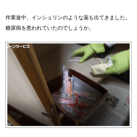
作業途中、インシュリンのような薬も出てきました。
糖尿病を患われていたのでしょうか。