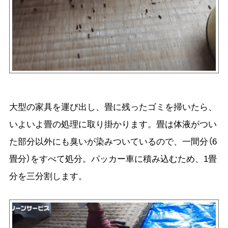
大型の家具を運び出し、畳に残ったゴミを掃いたら、
いよいよ畳の処理に取り掛かります。畳は体液がつい
た部分以外にも臭いが染みついているので、一間分（6
畳分）をすべて処分。パッカー車に積み込むため、1畳
分を三分割します。