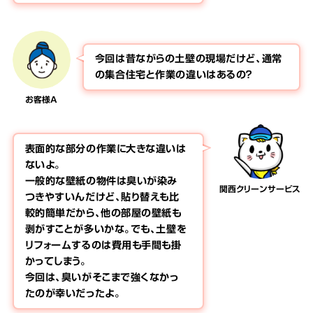
今回は昔ながらの土壁の現場だけど、通常
の集合住宅と作業の違いはあるの？
お客様A
表面的な部分の作業に大きな違いは
ないよ。
一般的な壁紙の物件は臭いが染み
関西クリーンサービス
つきやすいんだけど、貼り替えも比
較的簡単だから、他の部屋の壁紙も
剥がすことが多いかな。でも、土壁を
リフォームするのは費用も手間も掛
かってしまう。
今回は、臭いがそこまで強くなかっ
たのが幸いだったよ。