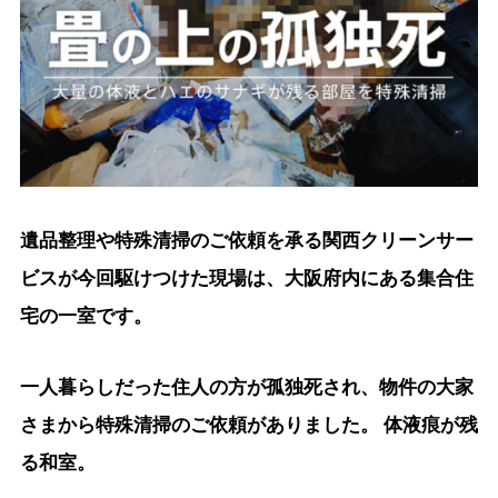
遺品整理や特殊清掃のご依頼を承る関西クリーンサー
ビスが今回駆けつけた現場は、大阪府内にある集合住
宅の一室です。
一人暮らしだった住人の方が孤独死され、物件の大家
さまから特殊清掃のご依頼がありました。 体液痕が残
る和室。