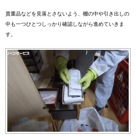
貴重品などを見落とさないよう、棚の中や引き出しの
中も一つひとつしっかり確認しながら進めていきま
す。