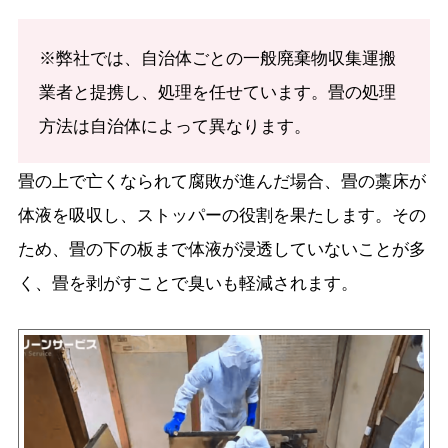
※弊社では、自治体ごとの一般廃棄物収集運搬
業者と提携し、処理を任せています。畳の処理
方法は自治体によって異なります。
畳の上で亡くなられて腐敗が進んだ場合、畳の藁床が
体液を吸収し、ストッパーの役割を果たします。その
ため、畳の下の板まで体液が浸透していないことが多
く、畳を剥がすことで臭いも軽減されます。