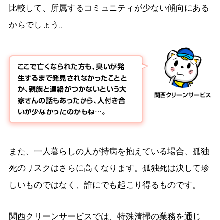
比較して、所属するコミュニティが少ない傾向にある
からでしょう。
ここで亡くなられた方も、臭いが発
生するまで発見されなかったことと
か、親族と連絡がつかないという大
関西クリーンサービス
家さんの話もあったから、人付き合
いが少なかったのかもね…。
また、一人暮らしの人が持病を抱えている場合、孤独
死のリスクはさらに高くなります。孤独死は決して珍
しいものではなく、誰にでも起こり得るものです。
関西クリーンサービスでは、特殊清掃の業務を通じ