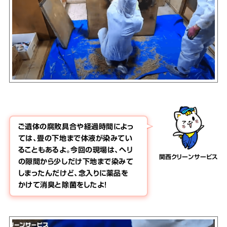
ご遺体の腐敗具合や経過時間によっ
ては、畳の下地まで体液が染みてい
ることもあるよ。今回の現場は、ヘリ
関西クリーンサービス
の隙間から少しだけ下地まで染みて
しまったんだけど、念入りに薬品を
かけて消臭と除菌をしたよ！