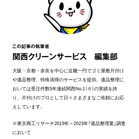
この記事の執筆者
関西クリーンサービス 編集部
大阪・京都・奈良を中心に近畿一円でゴミ屋敷片付け
や遺品整理、特殊清掃のサービスを提供。遺品整理に
おいては受注件数5年連続関西No.1（※）の実績を誇
り、片付けのプロとして日々さまざまなご依頼にお応
えしています。
※東京商工リサーチ2019年～2023年「遺品整理業」調査
において