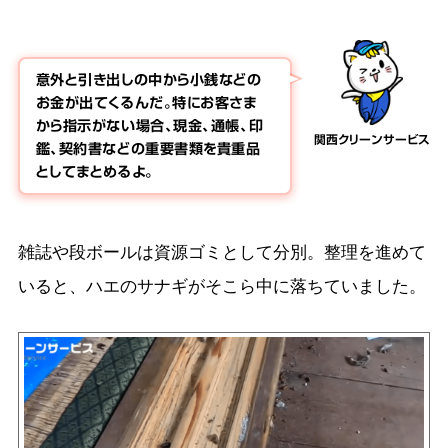
意外と引き出しの中から小銭などの
お金が出てくるんだ。特にお客さま
から指示がない場合、現金、通帳、印
関西クリーンサービス
鑑、契約書などの重要書類を貴重品
としてまとめるよ。
雑誌や段ボールは資源ゴミとして分別。整理を進めて
いると、ハエのサナギがそこら中に落ちていました。