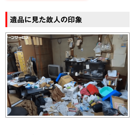
遺品に見た故人の印象