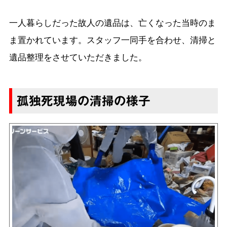
一人暮らしだった故人の遺品は、亡くなった当時のま
ま置かれています。スタッフ一同手を合わせ、清掃と
遺品整理をさせていただきました。
孤独死現場の清掃の様子