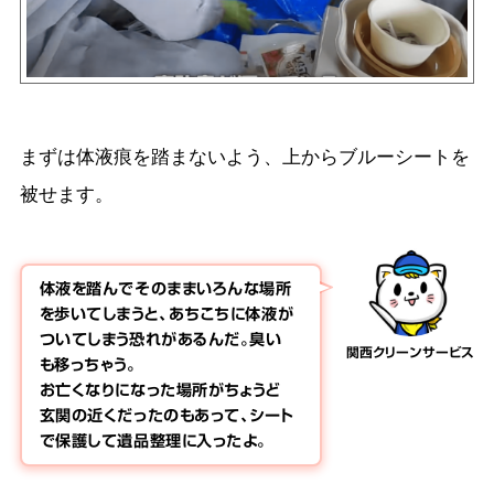
まずは体液痕を踏まないよう、上からブルーシートを
被せます。
体液を踏んでそのままいろんな場所
を歩いてしまうと、あちこちに体液が
ついてしまう恐れがあるんだ。臭い
関西クリーンサービス
も移っちゃう。
お亡くなりになった場所がちょうど
玄関の近くだったのもあって、シート
で保護して遺品整理に入ったよ。