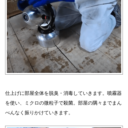
仕上げに部屋全体を脱臭・消毒していきます。噴霧器
を使い、ミクロの微粒子で殺菌。部屋の隅々までまん
べんなく振りかけていきます。