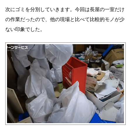
次にゴミを分別していきます。今回は長屋の一室だけ
の作業だったので、他の現場と比べて比較的モノが少
ない印象でした。