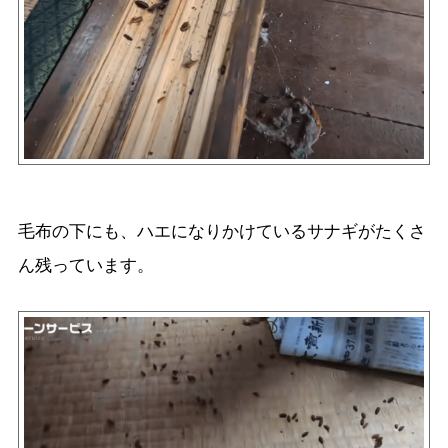
毛布の下にも、ハエになりかけているサナギがたくさ
ん残っています。