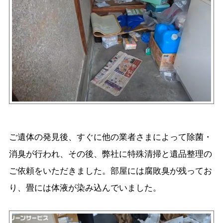
ご遺体の発見後、すぐに他の業者さまによって除菌・
消臭が行われ、その後、弊社に特殊清掃と遺品整理の
ご依頼をいただきました。部屋には腐敗臭が残ってお
り、畳には体液が染み込んでいました。