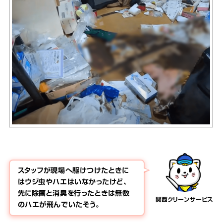
スタッフが現場へ駆けつけたときに
はウジ虫やハエはいなかったけど、
先に除菌と消臭を行ったときは無数
関西クリーンサービス
のハエが飛んでいたそう。