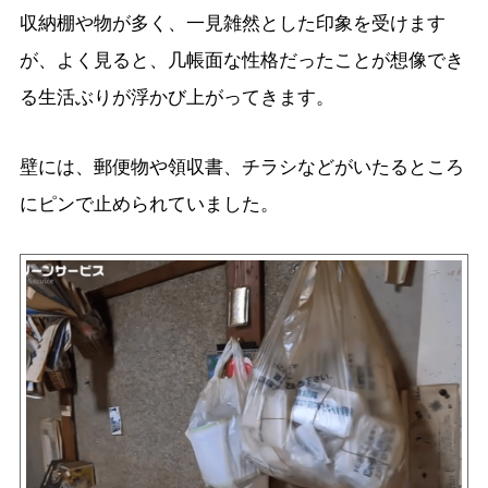
収納棚や物が多く、一見雑然とした印象を受けます
が、よく見ると、几帳面な性格だったことが想像でき
る生活ぶりが浮かび上がってきます。
壁には、郵便物や領収書、チラシなどがいたるところ
にピンで止められていました。