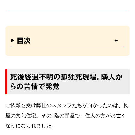
目次
死後経過不明の孤独死現場。隣人か
らの苦情で発覚
ご依頼を受け弊社のスタッフたちが向かったのは、長
屋の文化住宅。その1階の部屋で、住人の方がお亡く
なりになられました。