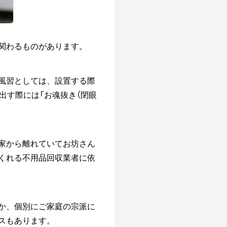
関わるものがあります。
風習としては、設置する際
出す際には「お魂抜き（閉眼
家から離れていてお坊さん
くれる不用品回収業者に依
か、個別にご家庭の宗派に
スもあります。