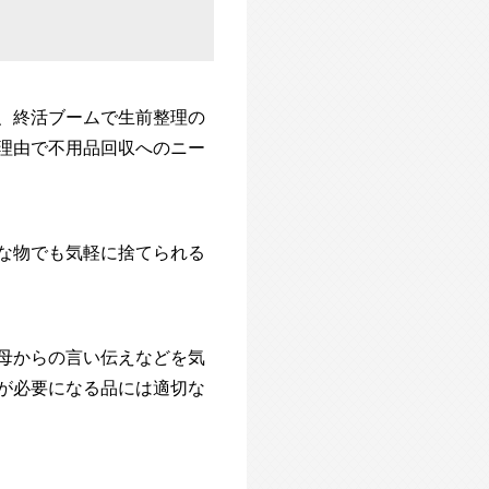
、終活ブームで生前整理の
理由で不用品回収へのニー
な物でも気軽に捨てられる
母からの言い伝えなどを気
が必要になる品には適切な