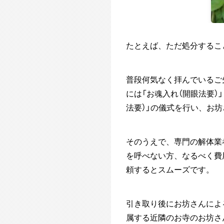
たとえば、ただ処分するこ
普段何気なく拝んでいるご
には「お魂入れ（開眼法要
法要）」の儀式を行い、お
そのうえで、専門の解体業
を呼べない方、なるべく費
頼するとスムーズです。
引き取り後にお坊さんによ
属する近隣のお寺のお坊さ