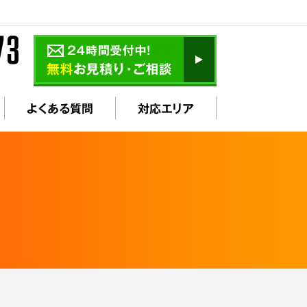
よくある質問
対応エリア