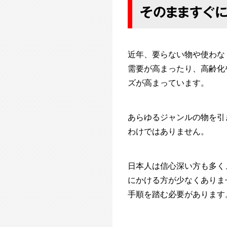
そのまますぐ
近年、要らない物や使わな
需要が高まったり、高齢化
ズが高まっています。
あらゆるジャンルの物を引
わけではありません。
日本人は信心深い方も多く
にかける方が少なくありま
手順を踏む必要があります