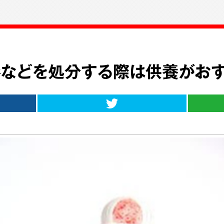
などを処分する際は供養がお