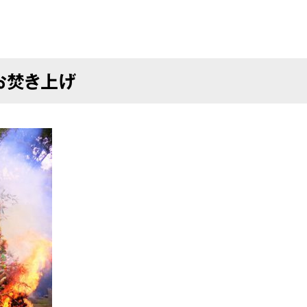
お焚き上げ