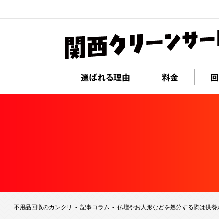
選ばれる理由
料金
回
不用品回収のカンクリ
記事コラム
仏壇やお人形などを処分する際は供養