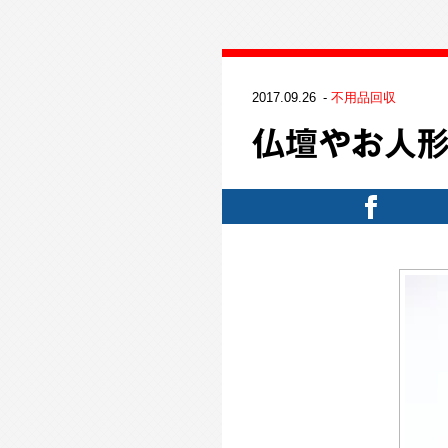
2017.09.26
不用品回収
仏壇やお人形