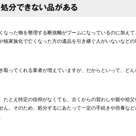
に処分できない品がある
くなった物を整理する断捨離がブームになっているのに加えて
や核家族化で亡くなった方の遺品を引き継ぐ人がいないなどの
き取ってくれる業者が増えていますが、だからといって、どん
、たとえ特定の信仰がなくても、古くからの習わしや親や祖父
せん。そのため、処分するにあたって一定の手続きや供養など
。