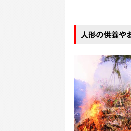
人形の供養や