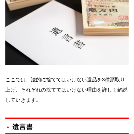
ここでは、法的に捨ててはいけない遺品を3種類取り
上げ、それぞれの捨ててはいけない理由を詳しく解説
していきます。
遺言書