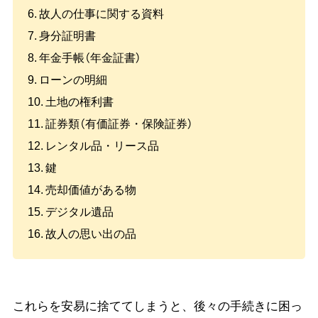
故人の仕事に関する資料
身分証明書
年金手帳（年金証書）
ローンの明細
土地の権利書
証券類（有価証券・保険証券）
レンタル品・リース品
鍵
売却価値がある物
デジタル遺品
故人の思い出の品
これらを安易に捨ててしまうと、後々の手続きに困っ