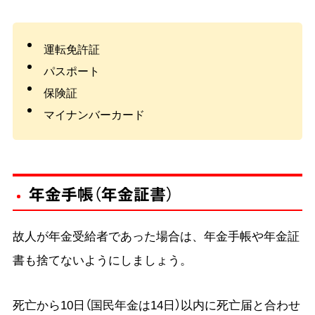
運転免許証
パスポート
保険証
マイナンバーカード
年金手帳（年金証書）
故人が年金受給者であった場合は、年金手帳や年金証
書も捨てないようにしましょう。
死亡から10日（国民年金は14日）以内に死亡届と合わせ