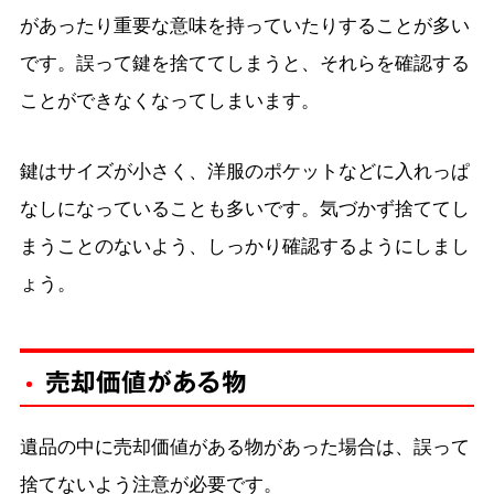
があったり重要な意味を持っていたりすることが多い
です。誤って鍵を捨ててしまうと、それらを確認する
ことができなくなってしまいます。
鍵はサイズが小さく、洋服のポケットなどに入れっぱ
なしになっていることも多いです。気づかず捨ててし
まうことのないよう、しっかり確認するようにしまし
ょう。
売却価値がある物
遺品の中に売却価値がある物があった場合は、誤って
捨てないよう注意が必要です。