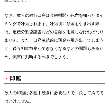
なお、故人の銀行口座は金融機関が死亡を知ったタイ
ミングで凍結されます。凍結後に預金を引き出す際
は、遺産分割協議書などの書類を用意しなければなり
ません。また、口座凍結前に預金を引き出してしまう
と、後々相続放棄ができなくなるなどの問題もあるた
め、慎重に判断するべきでしょう。
印鑑
故人の印鑑は各種手続きに必要なので、決して捨てて
はいけません。