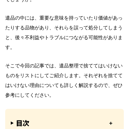
遺品の中には、重要な意味を持っていたり価値があっ
たりする品物があり、それらを誤って処分してしまう
と、後々不利益やトラブルにつながる可能性がありま
す。
そこで今回の記事では、遺品整理で捨ててはいけない
ものをリストにしてご紹介します。それぞれを捨てて
はいけない理由についても詳しく解説するので、ぜひ
参考にしてください。
目次