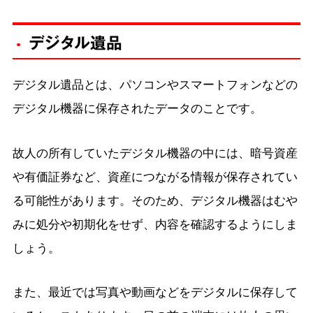
デジタル遺品
デジタル遺品とは、パソコンやスマートフォンなどの
デジタル機器に保存されたデータのことです。
故人の所有していたデジタル機器の中には、暗号資産
や有価証券など、資産につながる情報が保存されてい
る可能性があります。そのため、デジタル機器はむや
みに処分や初期化をせず、内容を確認するようにしま
しょう。
また、最近では写真や動画などをデジタルに保存して