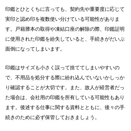
印鑑とひとくちに言っても、契約先や重要度に応じて
実印と認め印を複数使い分けている可能性がありま
す。戸籍謄本の取得や凍結口座の解除の際、印鑑証明
に使用された印鑑を紛失していると、手続きがだいぶ
面倒になってしまいます。
印鑑はサイズも小さく誤って捨ててしまいやすいの
で、不用品を処分する際に紛れ込んでいないかしっか
り確認することが大切です。また、故人が経営者だっ
た場合は、会社用の印鑑を所有している可能性もあり
ます。後述する仕事に関する資料とともに、後々の手
続きのために必ず保管しておきましょう。