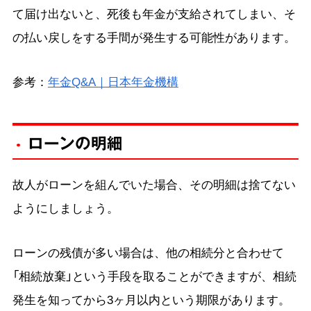
て届け出ないと、死後も年金が支給されてしまい、そ
の払い戻しをする手間が発生する可能性があります。
参考：
年金Q&A｜日本年金機構
ローンの明細
故人がローンを組んでいた場合、その明細は捨てない
ようにしましょう。
ローンの残債が多い場合は、他の相続分と合わせて
「相続放棄」という手段を取ることができますが、相続
発生を知ってから3ヶ月以内という期限があります。