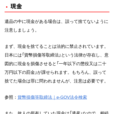
現金
遺品の中に現金がある場合は、誤って捨てないように
注意しましょう。
まず、現金を捨てることは法的に禁止されています。
日本には「貨幣損傷等取締法」という法律が存在し、意
図的に現金を損傷させると「一年以下の懲役又は二十
万円以下の罰金」が課せられます。もちろん、誤って
捨てた場合は罪に問われませんが、注意は必要です。
参照：
貨幣損傷等取締法｜e-GOV法令検索
また、故人の所有していた現金は「遺産」なので、相続