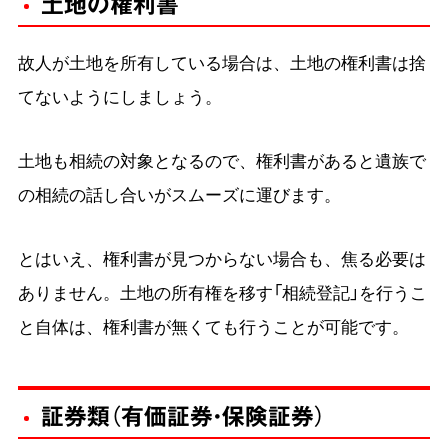
土地の権利書
故人が土地を所有している場合は、土地の権利書は捨
てないようにしましょう。
土地も相続の対象となるので、権利書があると遺族で
の相続の話し合いがスムーズに運びます。
とはいえ、権利書が見つからない場合も、焦る必要は
ありません。土地の所有権を移す「相続登記」を行うこ
と自体は、権利書が無くても行うことが可能です。
証券類（有価証券・保険証券）