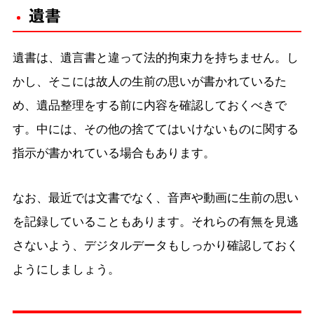
遺書
遺書は、遺言書と違って法的拘束力を持ちません。し
かし、そこには故人の生前の思いが書かれているた
め、遺品整理をする前に内容を確認しておくべきで
す。中には、その他の捨ててはいけないものに関する
指示が書かれている場合もあります。
なお、最近では文書でなく、音声や動画に生前の思い
を記録していることもあります。それらの有無を見逃
さないよう、デジタルデータもしっかり確認しておく
ようにしましょう。