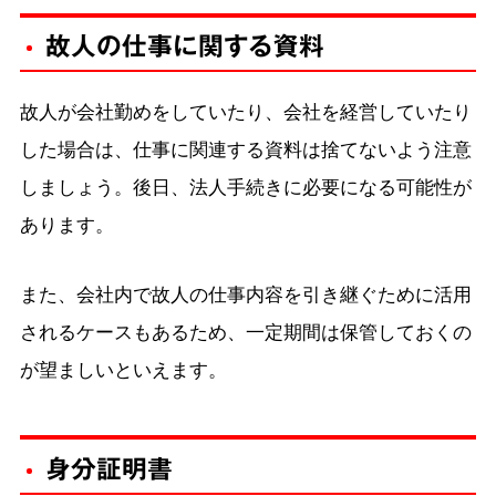
故人の仕事に関する資料
故人が会社勤めをしていたり、会社を経営していたり
した場合は、仕事に関連する資料は捨てないよう注意
しましょう。後日、法人手続きに必要になる可能性が
あります。
また、会社内で故人の仕事内容を引き継ぐために活用
されるケースもあるため、一定期間は保管しておくの
が望ましいといえます。
身分証明書