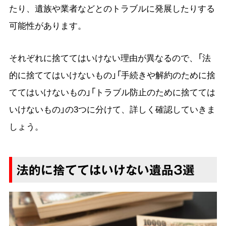
たり、遺族や業者などとのトラブルに発展したりする
可能性があります。
それぞれに捨ててはいけない理由が異なるので、「法
的に捨ててはいけないもの」「手続きや解約のために捨
ててはいけないもの」「トラブル防止のために捨てては
いけないもの」の3つに分けて、詳しく確認していきま
しょう。
法的に捨ててはいけない遺品3選