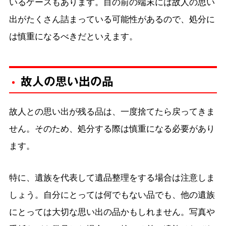
いるケースもあります。目の前の端末には故人の思い
出がたくさん詰まっている可能性があるので、処分に
は慎重になるべきだといえます。
故人の思い出の品
故人との思い出が残る品は、一度捨てたら戻ってきま
せん。そのため、処分する際は慎重になる必要があり
ます。
特に、遺族を代表して遺品整理をする場合は注意しま
しょう。自分にとっては何でもない品でも、他の遺族
にとっては大切な思い出の品かもしれません。写真や