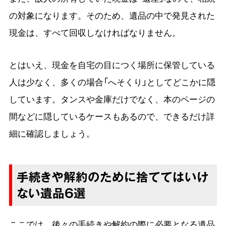
の対象になります。そのため、遺品の中で発見された
現金は、すべて回収しなければなりません。
とはいえ、現金を自宅の目につく場所に保管している
人は少なく、多くの場合「へそくり」としてどこかに隠
しています。タンスや金庫だけでなく、本のページの
間などに隠しているケースもあるので、できるだけ詳
細に確認しましょう。
手続きや解約のために捨ててはいけ
ない遺品6選
ここでは、後々の手続きや解約の際に必要となる遺品