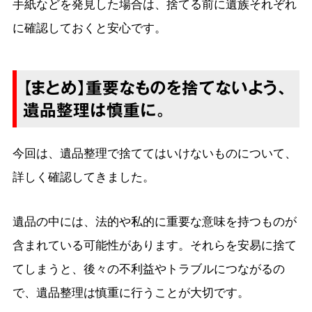
手紙などを発見した場合は、捨てる前に遺族それぞれ
に確認しておくと安心です。
【まとめ】重要なものを捨てないよう、
遺品整理は慎重に。
今回は、遺品整理で捨ててはいけないものについて、
詳しく確認してきました。
遺品の中には、法的や私的に重要な意味を持つものが
含まれている可能性があります。それらを安易に捨て
てしまうと、後々の不利益やトラブルにつながるの
で、遺品整理は慎重に行うことが大切です。