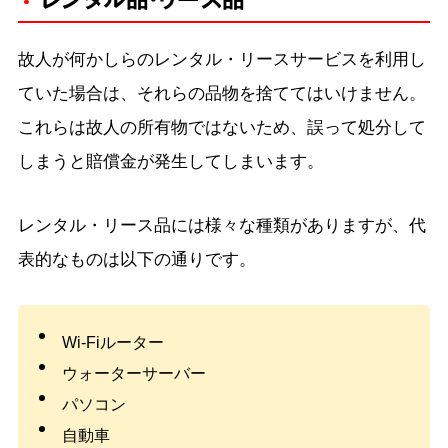
故人が何かしらのレンタル・リースサービスを利用し
ていた場合は、それらの品物を捨ててはいけません。
これらは故人の所有物ではないため、誤って処分して
しまうと賠償金が発生してしまいます。
レンタル・リース品には様々な種類がありますが、代
表的なものは以下の通りです。
Wi-Fiルーター
ウォーターサーバー
パソコン
自動車