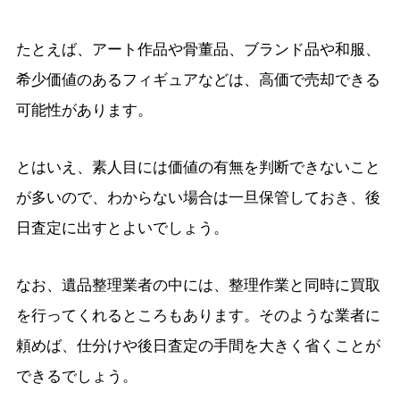
たとえば、アート作品や骨董品、ブランド品や和服、
希少価値のあるフィギュアなどは、高価で売却できる
可能性があります。
とはいえ、素人目には価値の有無を判断できないこと
が多いので、わからない場合は一旦保管しておき、後
日査定に出すとよいでしょう。
なお、遺品整理業者の中には、整理作業と同時に買取
を行ってくれるところもあります。そのような業者に
頼めば、仕分けや後日査定の手間を大きく省くことが
できるでしょう。