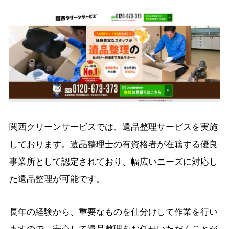
関西クリーンサービスでは、遺品整理サービスを実施
しております。
遺品整理士の有資格者が在籍する優良
事業所として認定されており、幅広いニーズに対応し
た遺品整理が可能です。
長年の経験から、重要なものを仕分けして作業を行い
ますので、安心して遺品整理をお任せいただくことが