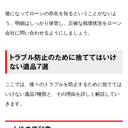
後になってローンの存在を知るということがないよ
う、明細はしっかり保管し、正確な残債状況をローン
会社に問い合わせるようにしましょう。
トラブル防止のために捨ててはいけ
ない遺品7選
ここでは、後々のトラブルを防止するために捨てては
いけない遺品7種類と、その理由を詳しく解説してい
きます。