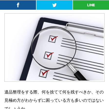
遺品整理をする際、何を捨てて何を残すべきか、その
見極め方がわからずに困っている方も多いのではない
でしょうか。