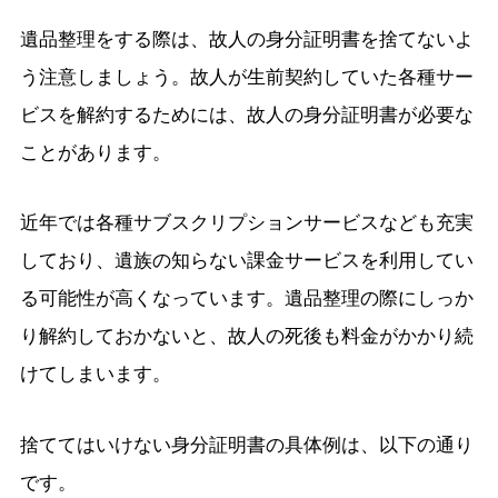
遺品整理をする際は、故人の身分証明書を捨てないよ
う注意しましょう。故人が生前契約していた各種サー
ビスを解約するためには、故人の身分証明書が必要な
ことがあります。
近年では各種サブスクリプションサービスなども充実
しており、遺族の知らない課金サービスを利用してい
る可能性が高くなっています。遺品整理の際にしっか
り解約しておかないと、故人の死後も料金がかかり続
けてしまいます。
捨ててはいけない身分証明書の具体例は、以下の通り
です。