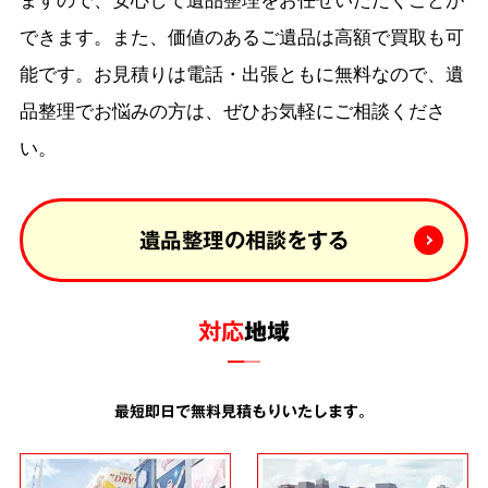
できます。また、価値のあるご遺品は高額で買取も可
能です。お見積りは電話・出張ともに無料なので、遺
品整理でお悩みの方は、ぜひお気軽にご相談くださ
い。
遺品整理の相談をする
対応
地域
最短即日で無料見積もりいたします。