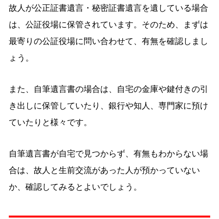
故人が公正証書遺言・秘密証書遺言を遺している場合
は、公証役場に保管されています。そのため、まずは
最寄りの公証役場に問い合わせて、有無を確認しまし
ょう。
また、自筆遺言書の場合は、自宅の金庫や鍵付きの引
き出しに保管していたり、銀行や知人、専門家に預け
ていたりと様々です。
自筆遺言書が自宅で見つからず、有無もわからない場
合は、故人と生前交流があった人が預かっていない
か、確認してみるとよいでしょう。