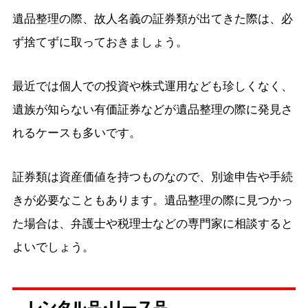
遺品整理の際、故人名義の証券類が出てきた際は、必
ず捨てずに取っておきましょう。
最近では個人での投資や株式運用なども珍しくなく、
遺族が知らない有価証券などが遺品整理の際に発見さ
れるケースも多いです。
証券類は資産価値を持つものなので、別途申告や手続
きが必要なこともあります。遺品整理の際に見つかっ
た場合は、弁護士や税理士などの専門家に相談すると
よいでしょう。
レンタル品・リース品