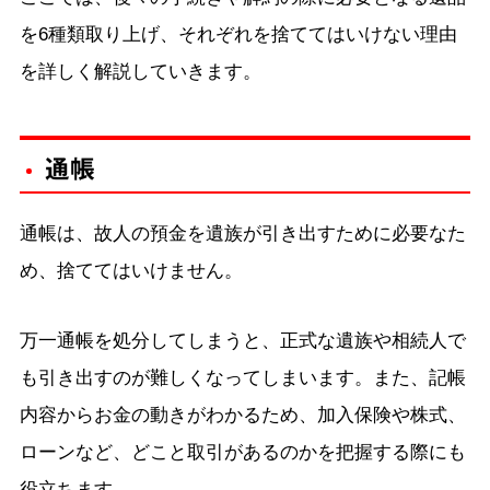
を6種類取り上げ、それぞれを捨ててはいけない理由
を詳しく解説していきます。
通帳
通帳は、故人の預金を遺族が引き出すために必要なた
め、捨ててはいけません。
万一通帳を処分してしまうと、正式な遺族や相続人で
も引き出すのが難しくなってしまいます。また、記帳
内容からお金の動きがわかるため、加入保険や株式、
ローンなど、どこと取引があるのかを把握する際にも
役立ちます。