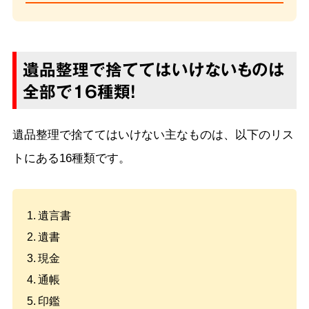
遺品整理で捨ててはいけないものは
全部で16種類！
遺品整理で捨ててはいけない主なものは、以下のリス
トにある16種類です。
遺言書
遺書
現金
通帳
印鑑