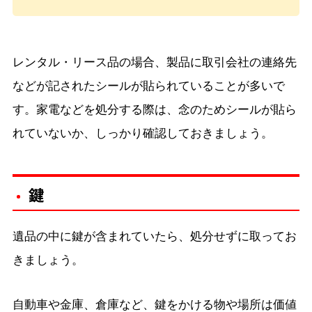
レンタル・リース品の場合、製品に取引会社の連絡先
などが記されたシールが貼られていることが多いで
す。家電などを処分する際は、念のためシールが貼ら
れていないか、しっかり確認しておきましょう。
鍵
遺品の中に鍵が含まれていたら、処分せずに取ってお
きましょう。
自動車や金庫、倉庫など、鍵をかける物や場所は価値