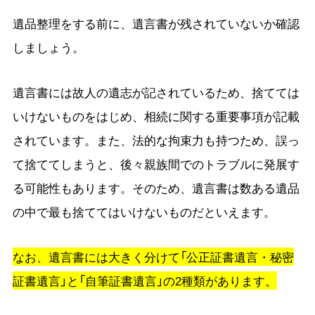
遺品整理をする前に、遺言書が残されていないか確認
しましょう。
遺言書には故人の遺志が記されているため、捨てては
いけないものをはじめ、相続に関する重要事項が記載
されています。また、法的な拘束力も持つため、誤っ
て捨ててしまうと、後々親族間でのトラブルに発展す
る可能性もあります。そのため、遺言書は数ある遺品
の中で最も捨ててはいけないものだといえます。
なお、遺言書には大きく分けて「公正証書遺言・秘密
証書遺言」と「自筆証書遺言」の2種類があります。