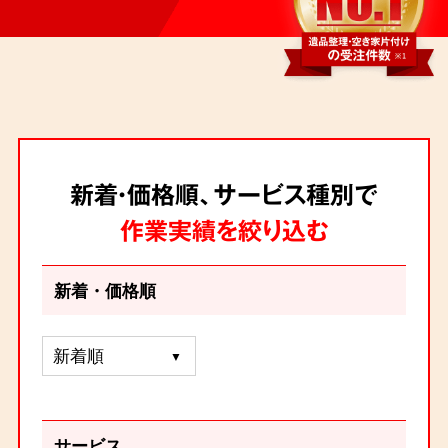
新着・価格順、サービス種別で
作業実績を絞り込む
新着・価格順
サービス