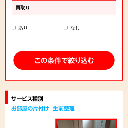
買取り
あり
なし
サービス種別
お部屋の片付け
生前整理