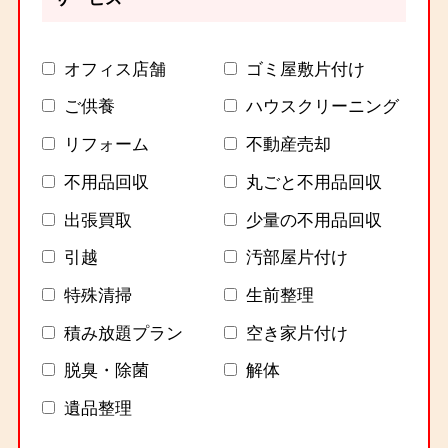
オフィス店舗
ゴミ屋敷片付け
ご供養
ハウスクリーニング
リフォーム
不動産売却
不用品回収
丸ごと不用品回収
出張買取
少量の不用品回収
引越
汚部屋片付け
特殊清掃
生前整理
積み放題プラン
空き家片付け
脱臭・除菌
解体
遺品整理