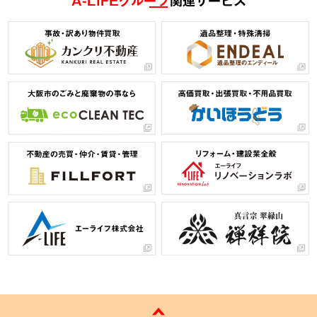
A-LIFEグループ
関連サービス