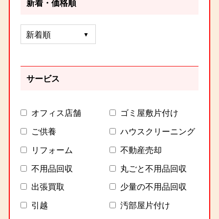
新着・価格順
サービス
オフィス店舗
ゴミ屋敷片付け
ご供養
ハウスクリーニング
リフォーム
不動産売却
不用品回収
丸ごと不用品回収
出張買取
少量の不用品回収
引越
汚部屋片付け