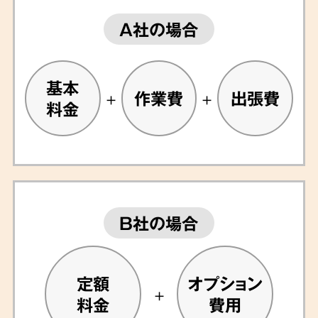
A社の場合
基本
作業費
出張費
料金
B社の場合
定額
オプション
料金
費用