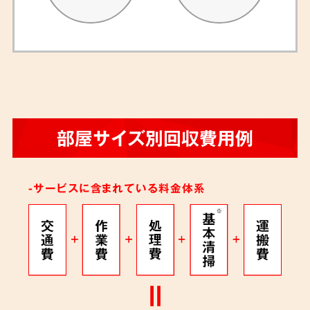
部屋サイズ別回収費用例
-サービスに含まれている料金体系