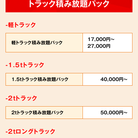
トラック積み放題パック
-軽トラック
17,000円～
軽トラック積み放題パック
27,000円
-1.5tトラック
1.5tトラック積み放題パック
40,000円～
-2tトラック
2tトラック積み放題パック
50,000円～
-2tロングトラック