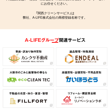
にお任せください。
「関西クリーンサービス」は
弊社、A-LIFE株式会社の商標登録名称です。
A-LIFEグループ
関連サービス