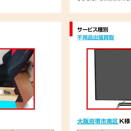
サービス種別
不用品出張買取
大阪府堺市南区
K様