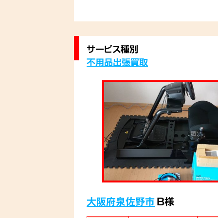
サービス種別
不用品出張買取
大阪府泉佐野市
B様