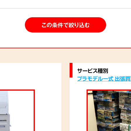
サービス種別
プラモデル一式 出張買