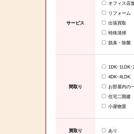
オフィス店
リフォーム
サービス
出張買取
特殊清掃
脱臭・除菌
1DK･1LDK･
4DK･4LDK
間取り
お部屋内の
住宅二階建
小屋物置
買取り
あり