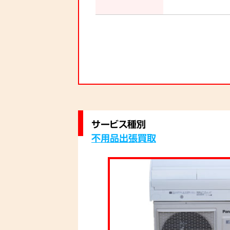
サービス種別
不用品出張買取