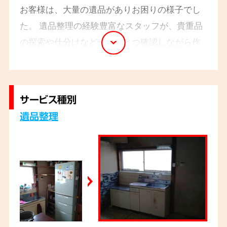
お客様は、大量の遺品がありお困りの様子でし
た。 遺品整理の経験豊富なスタッフが、貴重品
の探索や仕分けなど一つひとつ確認しながら作
業をさせていただきました。
サービス種別
遺品整理