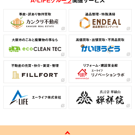
A-LIFEグループ
関連サービス