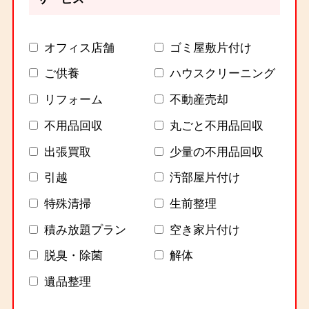
オフィス店舗
ゴミ屋敷片付け
ご供養
ハウスクリーニング
リフォーム
不動産売却
不用品回収
丸ごと不用品回収
出張買取
少量の不用品回収
引越
汚部屋片付け
特殊清掃
生前整理
積み放題プラン
空き家片付け
脱臭・除菌
解体
遺品整理