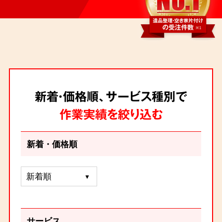
新着・価格順、サービス種別で
作業実績を絞り込む
新着・価格順
サービス