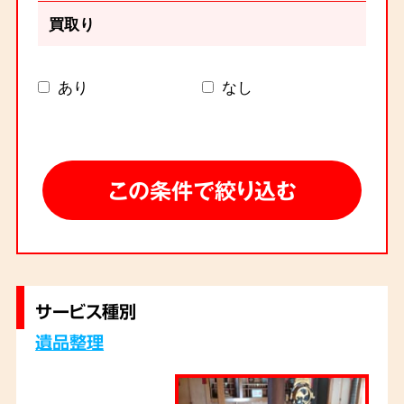
買取り
あり
なし
サービス種別
遺品整理