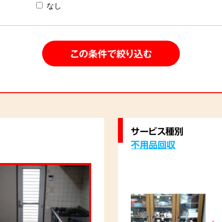
なし
サービス種別
不用品回収