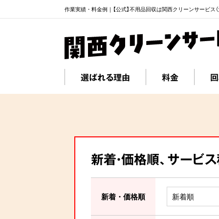
作業実績・料金例｜【公式】不用品回収は関西クリーンサービス（
選ばれる理由
料金
回
新着・価格順、サービ
新着・価格順