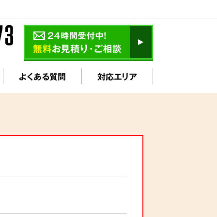
よくある質問
対応エリア