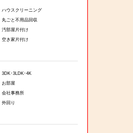
ハウスクリーニング
丸ごと不用品回収
汚部屋片付け
空き家片付け
3DK･3LDK･4K
お部屋
会社事務所
外回り