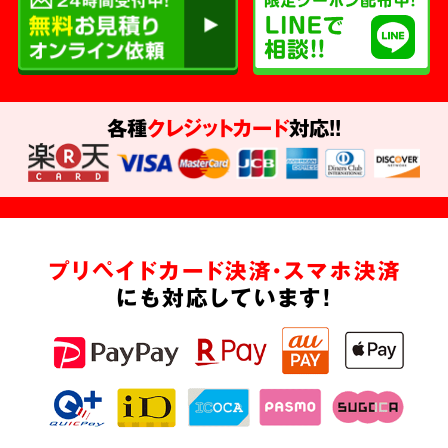
各種
クレジットカード
対応!!
プリペイドカード決済・スマホ決済
にも対応しています!