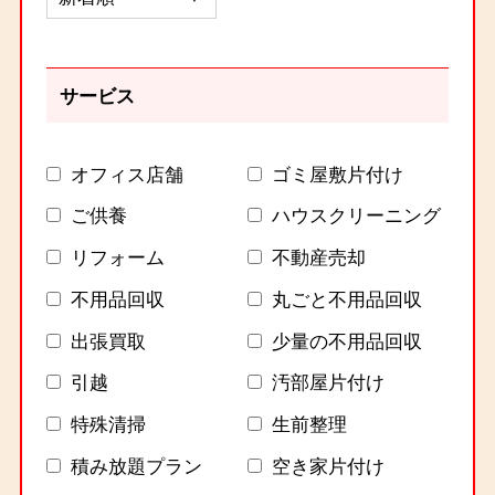
サービス
オフィス店舗
ゴミ屋敷片付け
ご供養
ハウスクリーニング
リフォーム
不動産売却
不用品回収
丸ごと不用品回収
出張買取
少量の不用品回収
引越
汚部屋片付け
特殊清掃
生前整理
積み放題プラン
空き家片付け