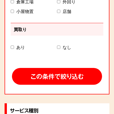
倉庫工場
外回り
小屋物置
店舗
買取り
あり
なし
サービス種別