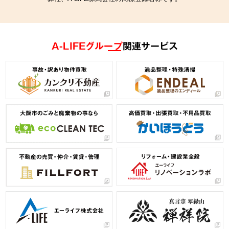
A-LIFEグループ
関連サービス