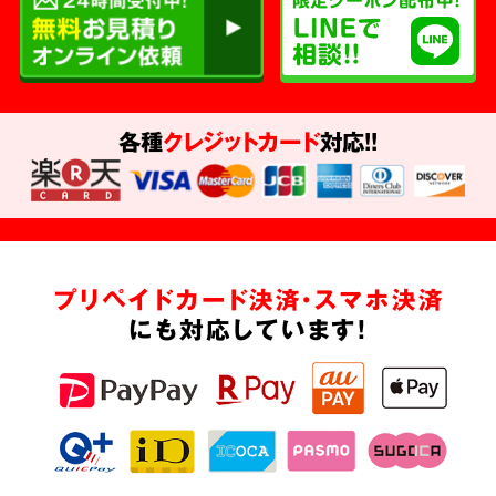
各種
クレジットカード
対応!!
プリペイドカード決済・スマホ決済
にも対応しています!