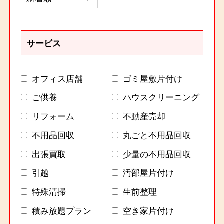
サービス
オフィス店舗
ゴミ屋敷片付け
ご供養
ハウスクリーニング
リフォーム
不動産売却
不用品回収
丸ごと不用品回収
出張買取
少量の不用品回収
引越
汚部屋片付け
特殊清掃
生前整理
積み放題プラン
空き家片付け