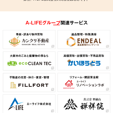
A-LIFEグループ
関連サービス