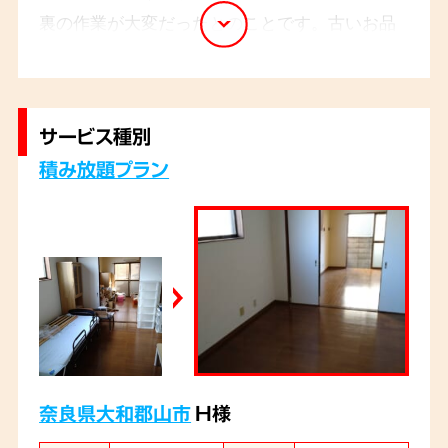
裏の作業が大変だったとのことです。古いお品
物も貴重品が混ざっていないか確認しながら仕
分けさせていただきました。
サービス種別
積み放題プラン
奈良県大和郡山市
H様