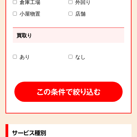
倉庫工場
外回り
小屋物置
店舗
買取り
あり
なし
サービス種別