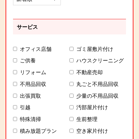
サービス
オフィス店舗
ゴミ屋敷片付け
ご供養
ハウスクリーニング
リフォーム
不動産売却
不用品回収
丸ごと不用品回収
出張買取
少量の不用品回収
引越
汚部屋片付け
特殊清掃
生前整理
積み放題プラン
空き家片付け