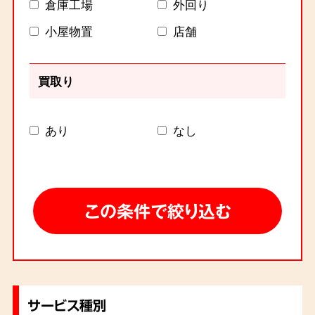
倉庫工場
外回り
小屋物置
店舗
買取り
あり
なし
サービス種別