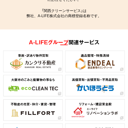
「関西クリーンサービス」は
弊社、A-LIFE株式会社の商標登録名称です。
A-LIFEグループ
関連サービス