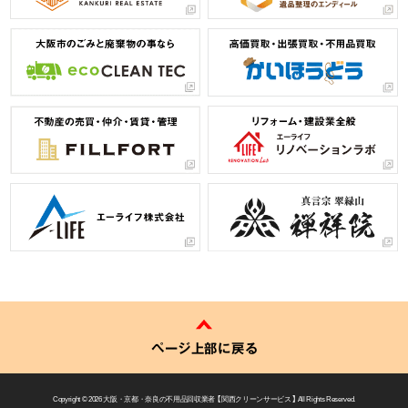
ページ上部に戻る
Copyright © 2026
大阪・京都・奈良の不用品回収業者 【 関西クリーンサービス 】
All Rights Reserved.