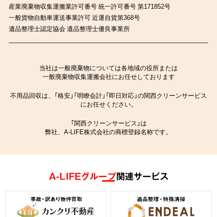
産業廃棄物収集運搬業許可番号 統一許可番号 第171852号
一般貨物自動車運送事業許可 近運自貨第368号
遺品整理士認定協会 遺品整理士優良事業所
当社は一般廃棄物については各地域の役所または
一般廃棄物収集運搬会社にお任せしております
不用品回収は、「格安」「明瞭会計」「即日対応」の関西クリーンサービス
にお任せください。
「関西クリーンサービス」は
弊社、A-LIFE株式会社の商標登録名称です。
A-LIFEグループ
関連サービス