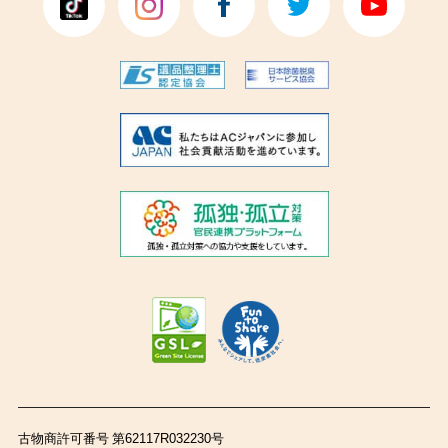
古物商許可番号 第62117R032230号