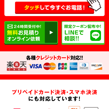
各種
クレジットカード
対応!!
プリペイドカード決済・スマホ決済
にも対応しています!