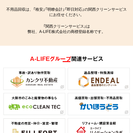
不用品回収は、「格安」「明瞭会計」「即日対応」の関西クリーンサービス
にお任せください。
「関西クリーンサービス」は
弊社、A-LIFE株式会社の商標登録名称です。
A-LIFEグループ
関連サービス