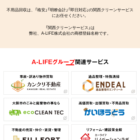
不用品回収は、「格安」「明瞭会計」「即日対応」の関西クリーンサービス
にお任せください。
「関西クリーンサービス」は
弊社、A-LIFE株式会社の商標登録名称です。
A-LIFEグループ
関連サービス