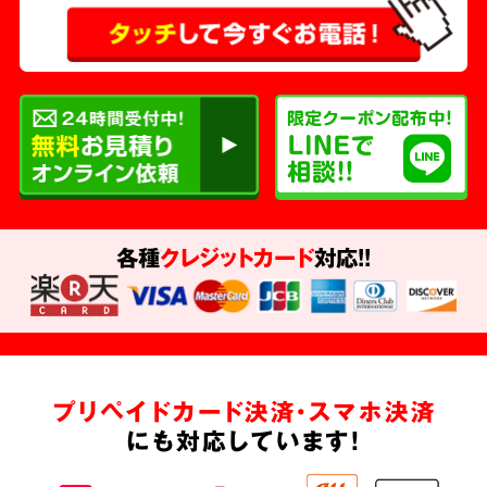
各種
クレジットカード
対応!!
プリペイドカード決済・スマホ決済
にも対応しています!