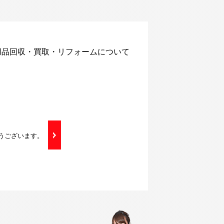
不用品回収・買取・リフォームについて
うございます。