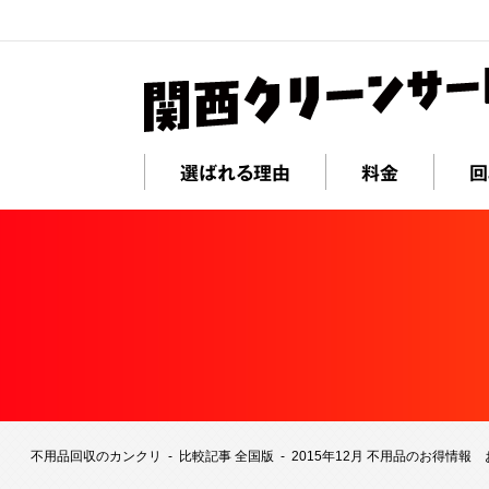
選ばれる理由
料金
回
不用品回収のカンクリ
比較記事 全国版
2015年12月 不用品のお得情報