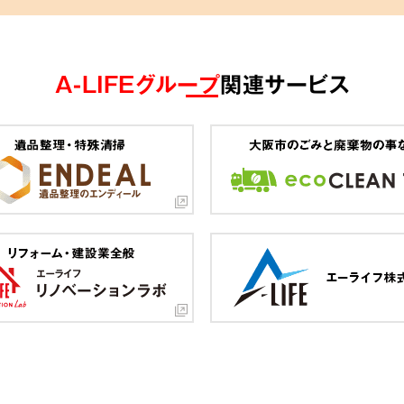
A-LIFEグループ
関連サービス