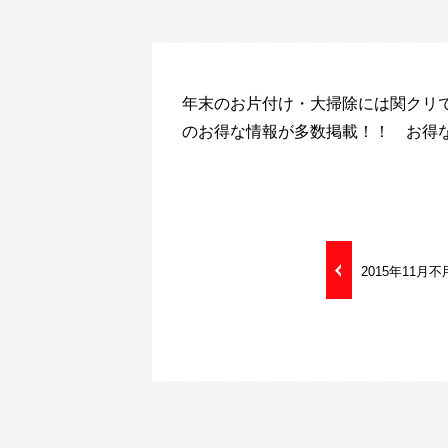
年末のお片付け・大掃除には関クリで
のお得な情報が多数掲載！！ お得
2015年11