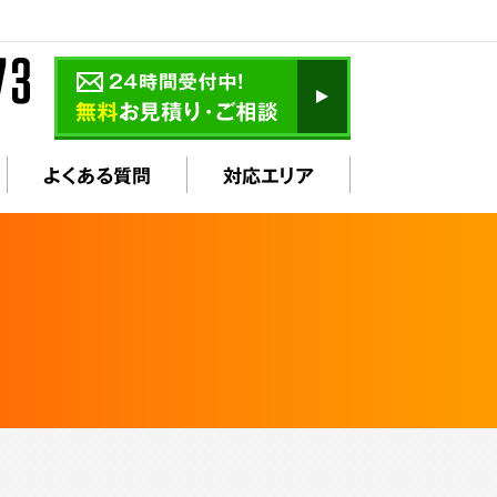
よくある質問
対応エリア