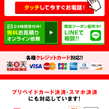
各種
クレジットカード
対応!!
プリペイドカード決済・スマホ決済
にも対応しています!