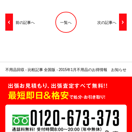
前の記事へ
一覧へ
次の記事へ
不用品回収
比較記事 全国版
2015年1月不用品のお得情報 お知らせ
出張お見積もり、出張査定すべて無料!!
最短即日＆格安
で処分・お引き取り！