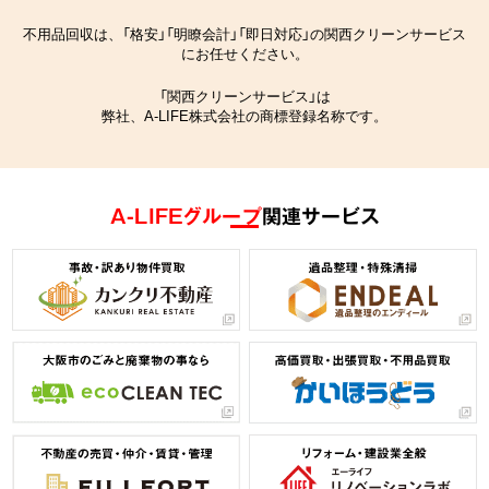
不用品回収は、「格安」「明瞭会計」「即日対応」の関西クリーンサービス
にお任せください。
「関西クリーンサービス」は
弊社、A-LIFE株式会社の商標登録名称です。
A-LIFEグループ
関連サービス