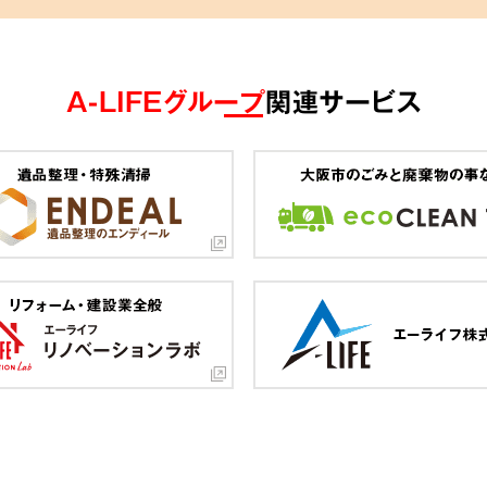
A-LIFEグループ
関連サービス