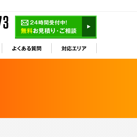
よくある質問
対応エリア