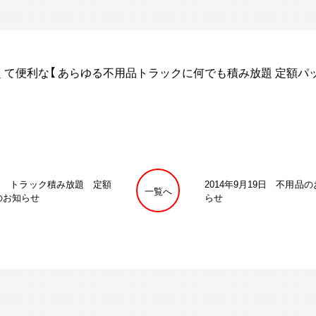
て便利な【 あらゆる不用品トラックに何でも積み放題 定額パッ
22日 トラック積み放題 定額
2014年9月19日 不用品
一覧へ
のお知らせ
らせ