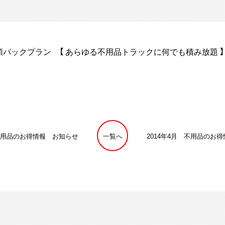
パックプラン 【 あらゆる不用品トラックに何でも積み放題 
 不用品のお得情報 お知らせ
一覧へ
2014年4月 不用品のお