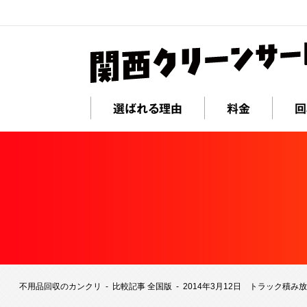
選ばれる理由
料金
回
不用品回収のカンクリ
比較記事 全国版
2014年3月12日 トラック積