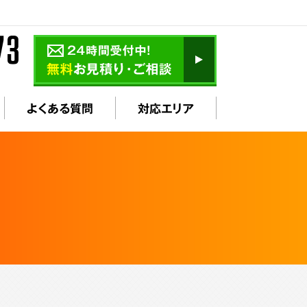
よくある質問
対応エリア