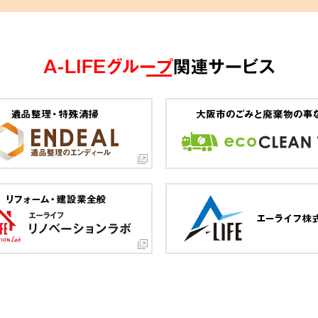
A-LIFEグループ
関連サービス