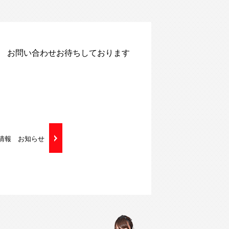
】 お問い合わせお待ちしております
得情報 お知らせ