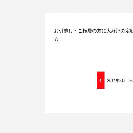
お引越し・ご転居の方に大好評の定額
☆
2014年3月