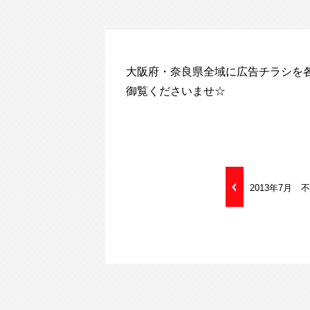
大阪府・奈良県全域に広告チラシを
御覧くださいませ☆
2013年7月