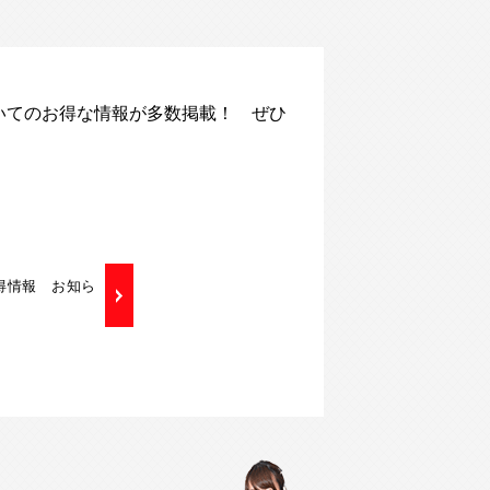
いてのお得な情報が多数掲載！ ぜひ
お得情報 お知ら