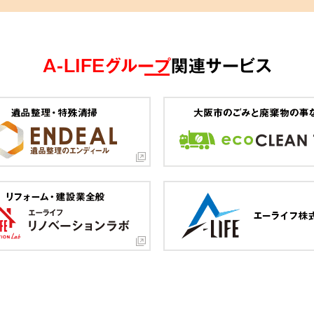
A-LIFEグループ
関連サービス