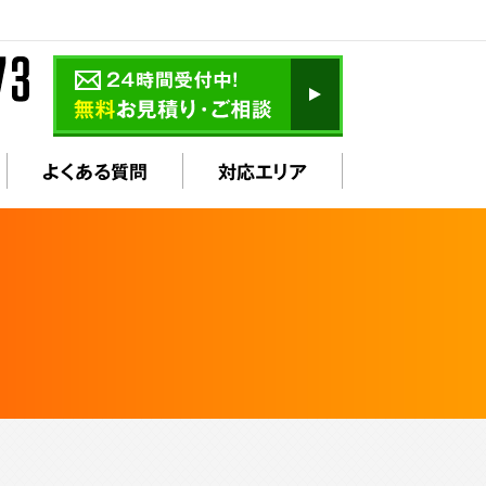
よくある質問
対応エリア