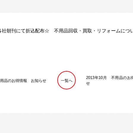
各社朝刊にて折込配布☆ 不用品回収・買取・リフォームにつ
2013年10月 不用品の
 不用品のお得情報 お知らせ
一覧へ
せ