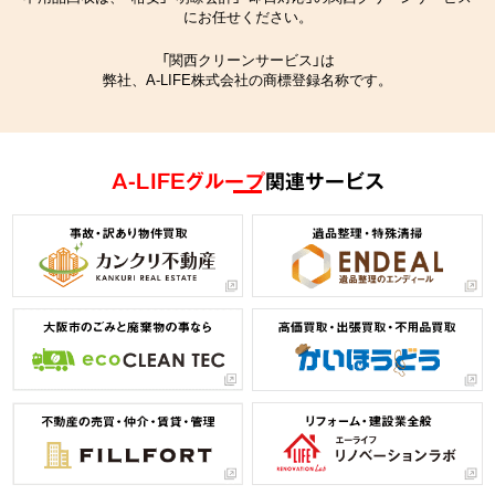
にお任せください。
「関西クリーンサービス」は
弊社、A-LIFE株式会社の商標登録名称です。
A-LIFEグループ
関連サービス