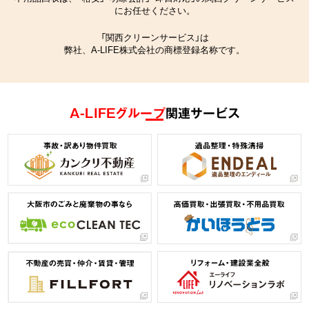
にお任せください。
「関西クリーンサービス」は
弊社、A-LIFE株式会社の商標登録名称です。
A-LIFEグループ
関連サービス