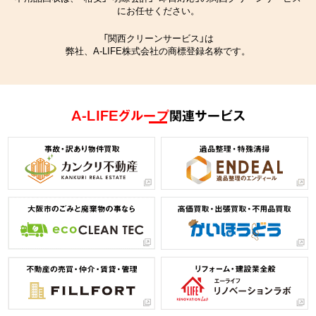
にお任せください。
「関西クリーンサービス」は
弊社、A-LIFE株式会社の商標登録名称です。
A-LIFEグループ
関連サービス