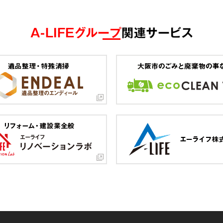
A-LIFEグループ
関連サービス