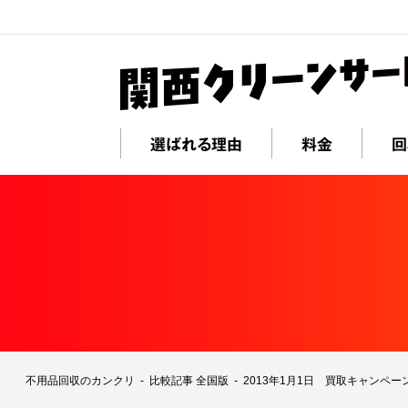
選ばれる理由
料金
回
不用品回収のカンクリ
比較記事 全国版
2013年1月1日 買取キャンペー