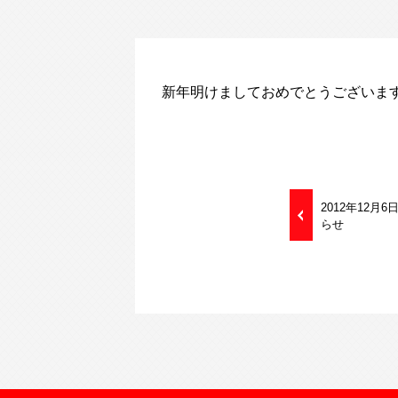
新年明けましておめでとうございま
2012年12
らせ