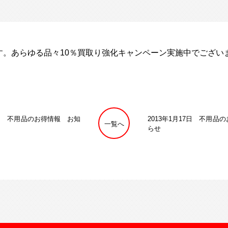
す。あらゆる品々10％買取り強化キャンペーン実施中でござい
月6日 不用品のお得情報 お知
2013年1月17日 不用品
一覧へ
らせ