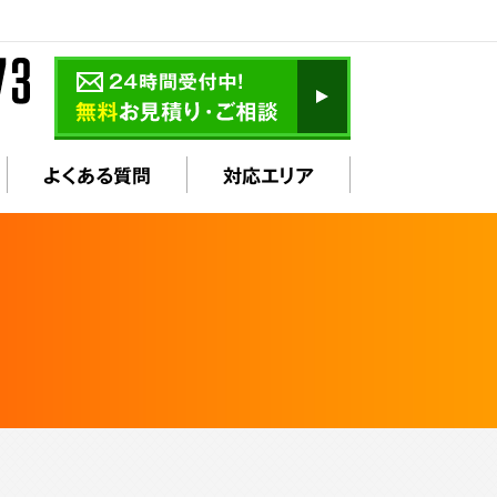
よくある質問
対応エリア