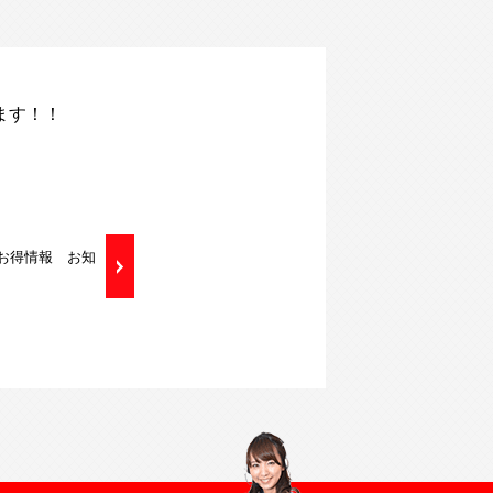
ます！！
のお得情報 お知